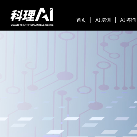
首页
AI 培训
AI 咨询