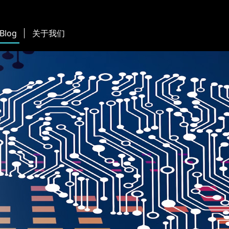
 Blog
关于我们