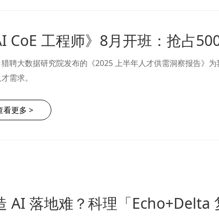
AI CoE 工程师》8月开班：抢占5
猎聘大数据研究院发布的《2025 上半年人才供需洞察报告》为我
人才需求。
查看更多 >