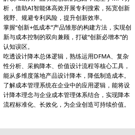
析，借助AI智能体高效开展专利搜索，拓宽创新
视野、规避专利风险，提升创新效率。
掌握“创新+低成本”产品雏形的构建方法，实现创
新与成本控制的双向兼顾，打破“创新必增本”的
认知误区。
吃透设计降本总体逻辑，熟练运用DFMA、复杂
性分析、采购降本、价值设计流程等核心工具，
能从多维度落地产品设计降本，降低制造成本。
了解成本管理系统在企业中的应用逻辑，能将设
计降本理念与企业成本管理体系结合，实现降本
流程标准化、长效化，为企业创造可持续价值。