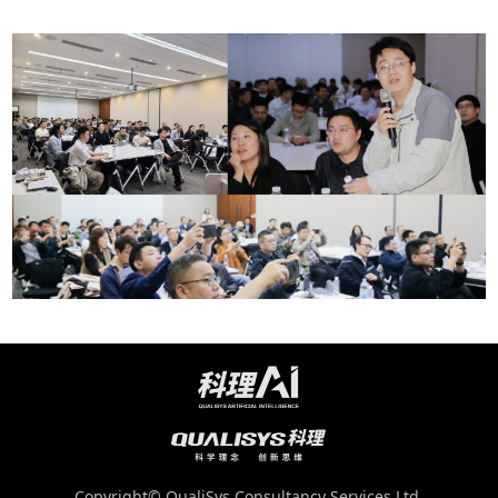
Copyright© QualiSys Consultancy Services Ltd.