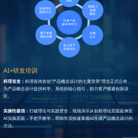
AI+研发培训
科理首发：
科理咨询首创“产品概念设计的七重营养”理念正式公布，
为产品概念设计提供科学、系统的核心指引，助力客户规避创新误
区。
实操性极强：
打破理论与实践壁垒，现场演示从创新理论层面延伸至
AI实操层面，手把手教学，帮助学员快速掌握AI生成产品概念设计的
方法。