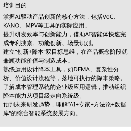
培训目的
掌握AI驱动产品创新的核心方法，包括VoC、
KANO、MPV等工具的实际应用。
提升研发效率与创新能力，借助AI智能体快速完
成专利搜索、功能创新、场景识别。
建立“创新+降本”双目标思维，在产品概念阶段就
兼顾功能价值与制造成本。
熟练运用设计降本工具，如DFMA、复杂性分
析、价值设计流程等，落地可执行的降本策略。
了解成本管理系统的企业级应用逻辑，推动组织
降本能力从项目级走向系统级。
预判未来研发趋势，理解“AI+专家+方法论+数据
库”的综合智能系统发展方向。