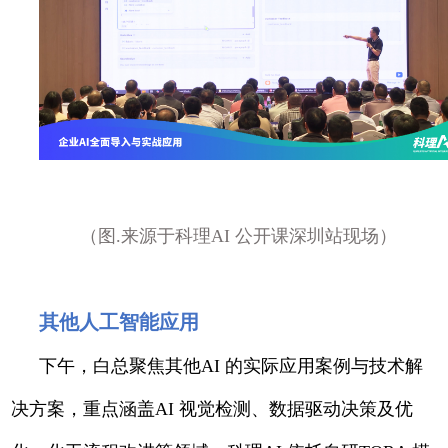
（图.来源于科理AI 公开课深圳站现场）
其他人工智能应用
下午，白总聚焦其他AI 的实际应用案例与技术解
决方案，重点涵盖AI 视觉检测、数据驱动决策及优