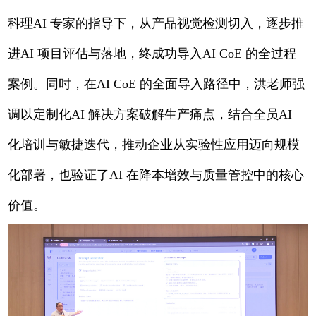
科理AI 专家的指导下，从产品视觉检测切入，逐步推
进AI 项目评估与落地，终成功导入AI CoE 的全过程
案例。同时，在AI CoE 的全面导入路径中，洪老师强
调以定制化AI 解决方案破解生产痛点，结合全员AI
化培训与敏捷迭代，推动企业从实验性应用迈向规模
化部署，也验证了AI 在降本增效与质量管控中的核心
价值。