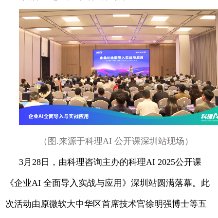
（图.来源于科理AI 公开课深圳站现场）
3月28日，由科理咨询主办的科理AI 2025公开课
《企业AI 全面导入实战与应用》深圳站圆满落幕。此
次活动由原微软大中华区首席技术官徐明强博士等五