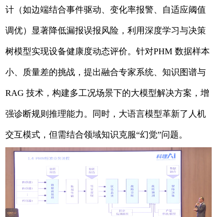
计（如边端结合事件驱动、变化率报警、自适应阈值
调优）显著降低漏报误报风险，利用深度学习与决策
树模型实现设备健康度动态评价。针对PHM 数据样本
小、质量差的挑战，提出融合专家系统、知识图谱与
RAG 技术，构建多工况场景下的大模型解决方案，增
强诊断规则推理能力。同时，大语言模型革新了人机
交互模式，但需结合领域知识克服“幻觉”问题。