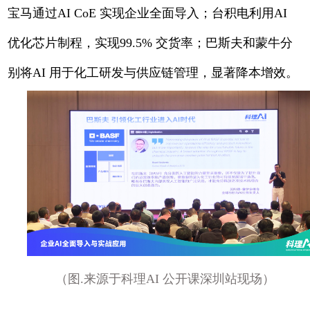
宝马通过AI CoE 实现企业全面导入；台积电利用AI
优化芯片制程，实现99.5% 交货率；巴斯夫和蒙牛分
别将AI 用于化工研发与供应链管理，显著降本增效。
（图.来源于科理AI 公开课深圳站现场）