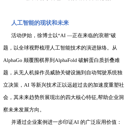
人工智能的现状和未来
活动伊始，徐博士以“AI —正在来临的浪潮”破
题，以全球视野梳理人工智能技术的演进脉络。从
AlphaGo 颠覆围棋界到AlphaFold 破解蛋白质折叠难
题，从无人机操作员威胁关键设施到自动驾驶系统独
立决策，AI 等新兴技术正以远超过去的加速度重塑社
会，其未来趋势所展现出的四大核心特征,帮助企业洞
察未来发展方向。
并通过企业案例进一步印证AI 的广泛应用价值：