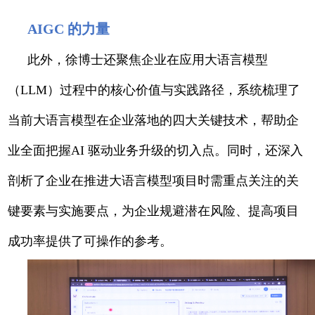
AIGC 的力量
此外，徐博士还聚焦企业在应用大语言模型
（LLM）过程中的核心价值与实践路径，系统梳理了
当前大语言模型在企业落地的四大关键技术，帮助企
业全面把握AI 驱动业务升级的切入点。同时，还深入
剖析了企业在推进大语言模型项目时需重点关注的关
键要素与实施要点，为企业规避潜在风险、提高项目
成功率提供了可操作的参考。