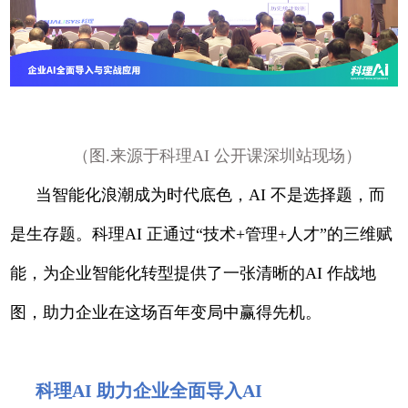
（图.来源于科理AI 公开课深圳站现场）
当智能化浪潮成为时代底色，AI 不是选择题，而
是生存题。科理AI 正通过“技术+管理+人才”的三维赋
能，为企业智能化转型提供了一张清晰的AI 作战地
图，助力企业在这场百年变局中赢得先机。
科理AI 助力企业全面导入AI