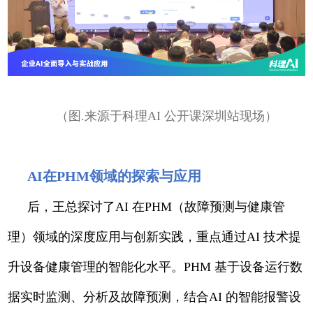
（图.来源于科理AI 公开课深圳站现场）
AI在PHM领域的探索与应用
后，王总探讨了AI 在PHM（故障预测与健康管
理）领域的深度应用与创新实践，重点通过AI 技术提
升设备健康管理的智能化水平。PHM 基于设备运行数
据实时监测、分析及故障预测，结合AI 的智能报警设