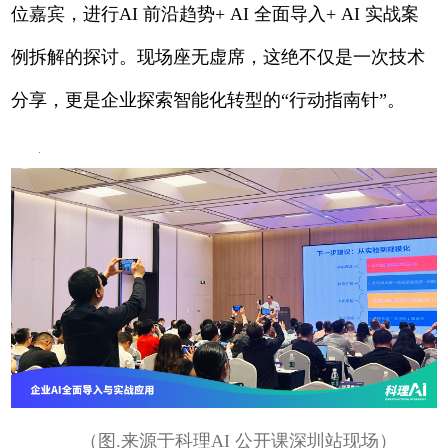
位嘉宾，进行AI 前沿趋势+ AI 全面导入+ AI 实战案
例拆解的探讨。现场座无虚席，这绝不仅是一次技术
分享，更是企业探索智能化转型的“行动指南针”。
（图.来源于科理AI 公开课深圳站现场）