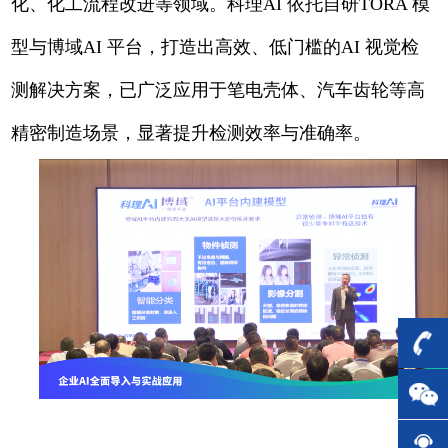
化、化工流程改进等领域。科理AI 依托自研TORA 模
型与博域AI 平台，打造出高效、低门槛的AI 视觉检
测解决方案，已广泛应用于笔电壳体、汽车齿轮等高
精密制造场景，显著提升检测效率与准确率。