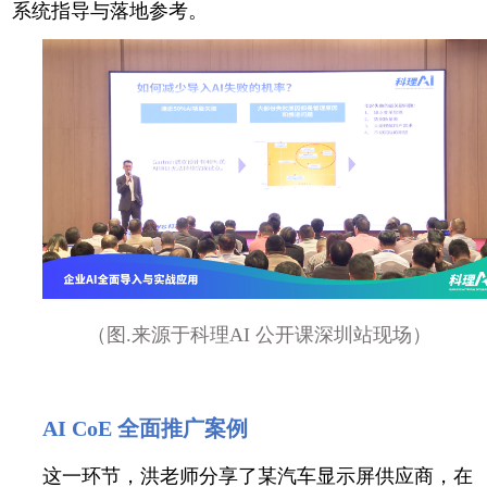
系统指导与落地参考。
（图.来源于科理AI 公开课深圳站现场）
AI CoE 全面推广案例
这一环节，洪老师分享了某汽车显示屏供应商，在