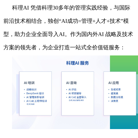
科理AI 凭借科理30多年的管理实践经验，与国际
前沿技术相结合，独创“AI成功=管理+人才+技术”模
型，助力企业全面导入AI。作为国内外AI 战略及技术
方案的领先者，为企业打造一站式全价值链服务：