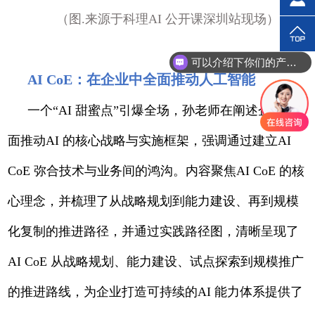
（图.来源于科理AI 公开课深圳站现场）
可以介绍下你们的产品么？
你们是怎么收费的呢？
AI CoE：在企业中全面推动人工智能
一个“AI 甜蜜点”引爆全场，孙老师在阐述企业全
面推动AI 的核心战略与实施框架，强调通过建立AI
CoE 弥合技术与业务间的鸿沟。内容聚焦AI CoE 的核
心理念，并梳理了从战略规划到能力建设、再到规模
化复制的推进路径，并通过实践路径图，清晰呈现了
AI CoE 从战略规划、能力建设、试点探索到规模推广
的推进路线，为企业打造可持续的AI 能力体系提供了