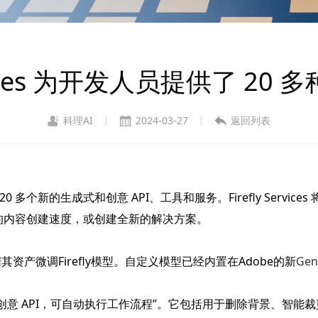
 Services 为开发人员提供了 2
科理AI
2024-03-27
返回列表
|
|
 多个新的生成式和创意 API、工具和服务。Firefly Services 将该
中的内容创建速度，或创建全新的解决方案。
产微调Firefly模型。自定义模型已经内置在Adobe的新
Gen
式 AI 和创意 API，可自动执行工作流程”。它包括用于删除背景、智