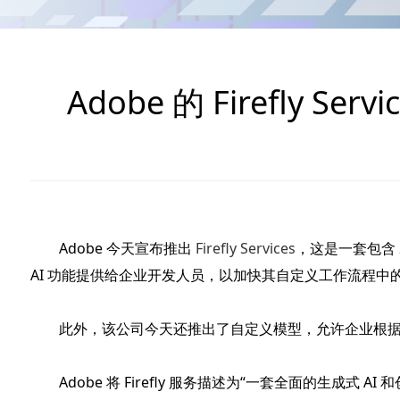
Adobe 的 Firefly
Adobe 今天宣布推出
Firefly Services
，这是一套包含 20
AI 功能提供给企业开发人员，以加快其自定义工作流程
此外，该公司今天还推出了自定义模型，允许企业根据其资
Adobe 将 Firefly 服务描述为“一套全面的生成