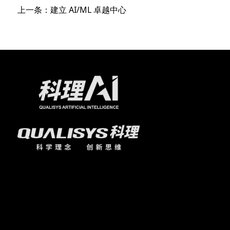
上一条：建立 AI/ML 卓越中心