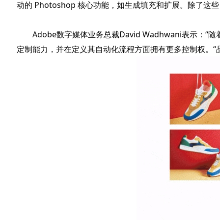
动的 Photoshop 核心功能，如生成填充和扩展。除了这些 AI
Adobe数字媒体业务总裁David Wadhwani
定制能力，并在定义其自动化流程方面拥有更多控制权。“品