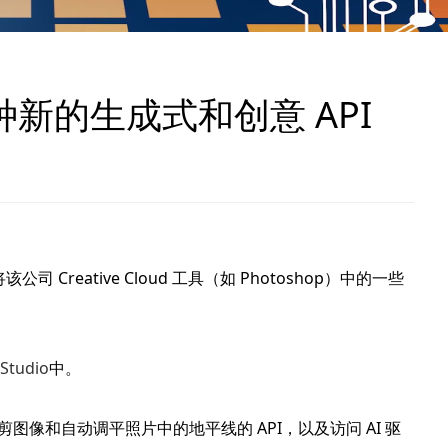
0 多种新的生成式和创意 API
公司 Creative Cloud 工具（如 Photoshop）中的一些
Studio
中。
能裁剪图像和自动调平照片中的地平线的 API，以及访问 AI 驱