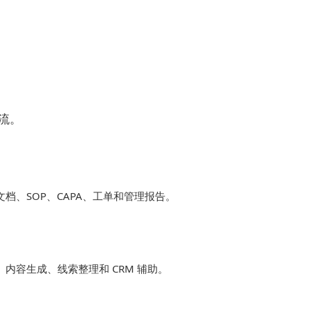
流。
档、SOP、CAPA、工单和管理报告。
内容生成、线索整理和 CRM 辅助。