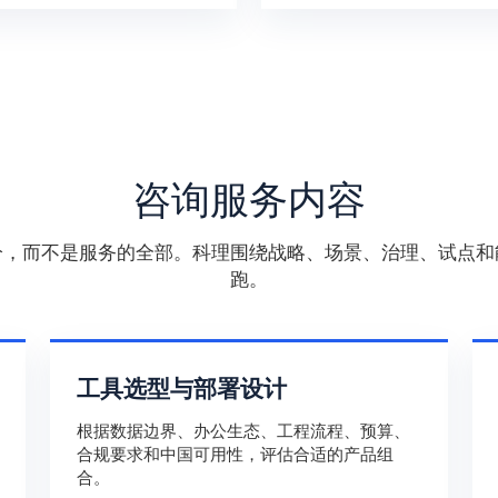
咨询服务内容
分，而不是服务的全部。科理围绕战略、场景、治理、试点和
跑。
工具选型与部署设计
根据数据边界、办公生态、工程流程、预算、
合规要求和中国可用性，评估合适的产品组
合。