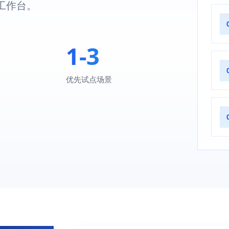
工作台。
1-3
优先试点场景