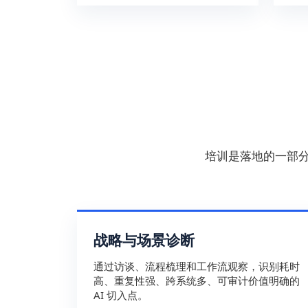
培训是落地的一部
战略与场景诊断
通过访谈、流程梳理和工作流观察，识别耗时
高、重复性强、跨系统多、可审计价值明确的
AI 切入点。