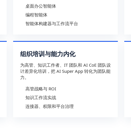
桌面办公智能体
编程智能体
智能体构建器与工作流平台
组织培训与能力内化
为高管、知识工作者、IT 团队和 AI CoE 团队设
计差异化培训，把 AI Super App 转化为团队能
力。
高管战略与 ROI
知识工作流实战
连接器、权限和平台治理