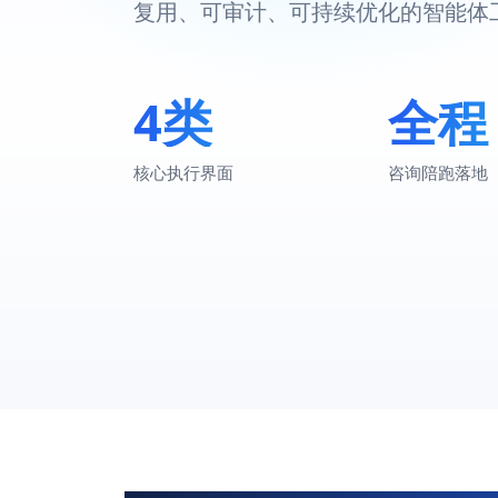
复用、可审计、可持续优化的智能体
4类
全程
核心执行界面
咨询陪跑落地