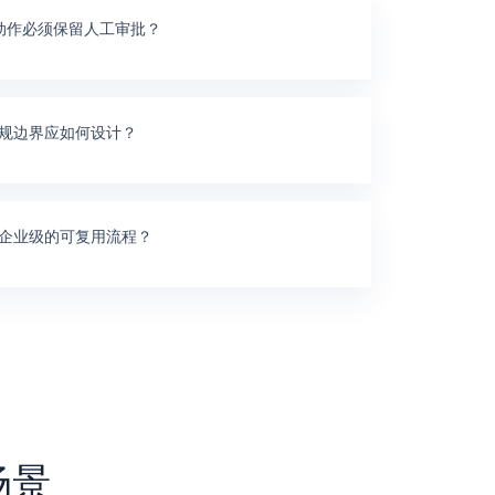
些动作必须保留人工审批？
规边界应如何设计？
企业级的可复用流程？
场景