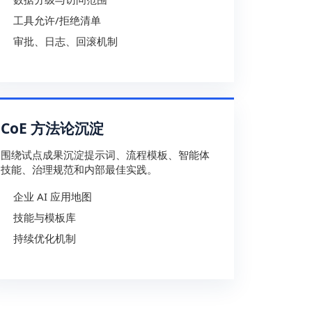
工具允许/拒绝清单
审批、日志、回滚机制
CoE 方法论沉淀
围绕试点成果沉淀提示词、流程模板、智能体
技能、治理规范和内部最佳实践。
企业 AI 应用地图
技能与模板库
持续优化机制