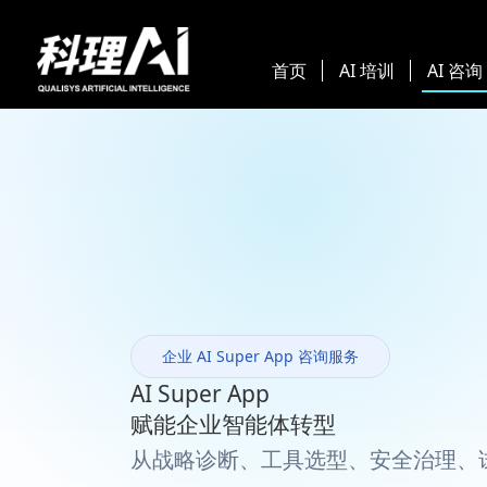
首页
AI 培训
AI 咨询
企业 AI Super App 咨询服务
AI Super App
赋能企业智能体转型
从战略诊断、工具选型、安全治理、