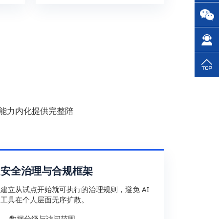
能力内化提供完整陪
安全治理与合规框架
建立从试点开始就可执行的治理规则，避免 AI
工具在个人层面无序扩散。
数据分级与访问范围