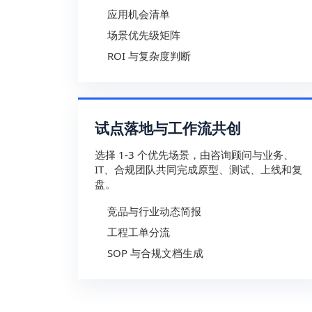
应用机会清单
场景优先级矩阵
ROI 与复杂度判断
试点落地与工作流共创
选择 1-3 个优先场景，由咨询顾问与业务、
IT、合规团队共同完成原型、测试、上线和复
盘。
竞品与行业动态简报
工程工单分流
SOP 与合规文档生成