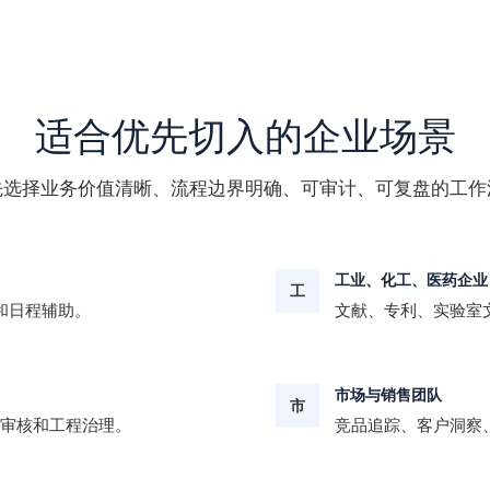
适合优先切入的企业场景
先选择业务价值清晰、流程边界明确、可审计、可复盘的工作
工业、化工、医药企业
工
和日程辅助。
文献、专利、实验室文
市场与销售团队
市
 审核和工程治理。
竞品追踪、客户洞察、