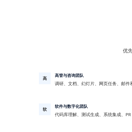
优
高管与咨询团队
高
调研、文档、幻灯片、网页任务、邮件
软件与数字化团队
软
代码库理解、测试生成、系统集成、PR