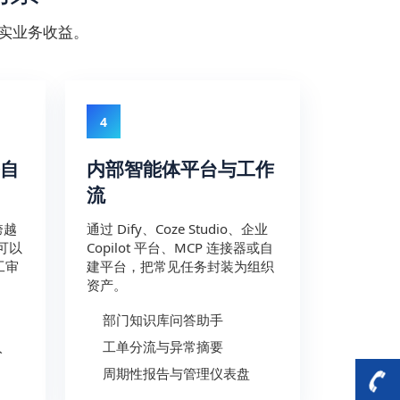
实业务收益。
4
自
内部智能体平台与工作
流
跨越
通过 Dify、Coze Studio、企业
可以
Copilot 平台、MCP 连接器或自
工审
建平台，把常见任务封装为组织
资产。
部门知识库问答助手
入
工单分流与异常摘要
周期性报告与管理仪表盘