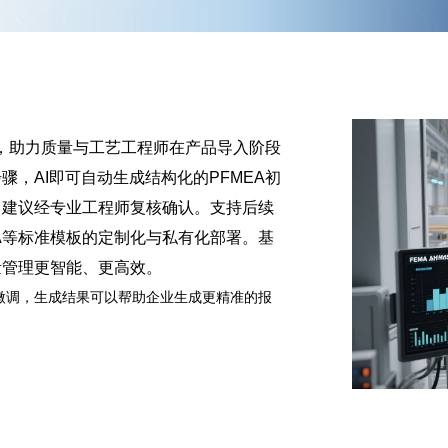
体，助力质量与工艺工程师在产品导入阶段
，AI即可自动生成结构化的PFMEA初
，建议经专业工程师复核确认。支持后续
DA等标准模板的定制化与私有化部署。基
量管理更智能、更高效。
微调，生成结果可以帮助企业生成更精准的报