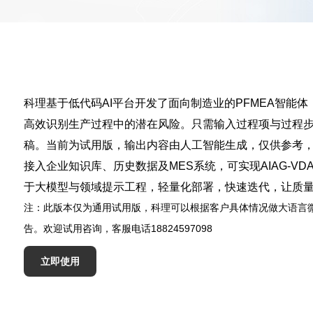
科理基于低代码AI平台开发了面向制造业的PFMEA智能
高效识别生产过程中的潜在风险。只需输入过程项与过程步骤
稿。当前为试用版，输出内容由人工智能生成，仅供参考
接入企业知识库、历史数据及MES系统，可实现AIAG-V
于大模型与领域提示工程，轻量化部署，快速迭代，让质
注：此版本仅为通用试用版，科理可以根据客户具体情况做大语言
告。欢迎试用咨询，客服电话18824597098
立即使用