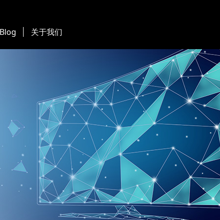
 Blog
关于我们