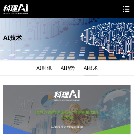
AI技术
AI 时讯
AI趋势
AI技术