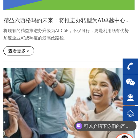
精益六西格玛的未来：将推进办转型为AI卓越中心的战略价值
将现有的精益推进办升级为AI CoE，不仅可行，更是利用既有优势、
加速企业AI成熟度的最高效路径。
查看更多 >
可以介绍下你们的产品么？