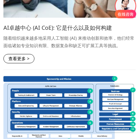
AI卓越中心 (AI CoE): 它是什么以及如何构建
随着组织越来越多地采用人工智能 (AI) 来推动创新和效率，他们经常
面临诸如专业知识有限、数据复杂和缺乏可扩展工具等挑战。
查看更多 >