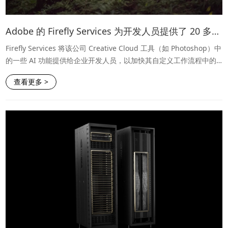
Adobe 的 Firefly Services 为开发人员提供了 20 多种新的生成式和创意 API
Firefly Services 将该公司 Creative Cloud 工具（如 Photoshop）中
的一些 AI 功能提供给企业开发人员，以加快其自定义工作流程中的
内容创建速度，或创建全新的解决方案。
查看更多 >