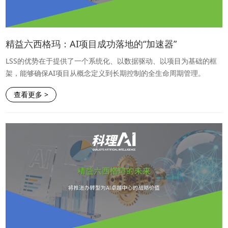
精益六西格玛：AI项目成功落地的“加速器”
LSS的优势在于提供了一个系统化、以数据驱动、以项目为基础的框
架，能够确保AI项目从概念定义到长期控制的全生命周期管理。
查看更多 >