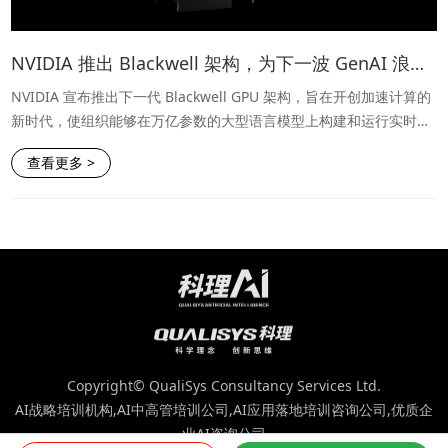
NVIDIA 推出 Blackwell 架构，为下一波 GenAI 浪潮提供动力
NVIDIA 宣布推出下一代 Blackwell GPU 架构，旨在开创加速计算的
新时代，使组织能够在万亿参数的大型语言模型上构建和运行实时生
成式 AI。
查看更多 >
Copyright© QualiSys Consultancy Services Ltd.
AI战略培训机构,AI中高管培训公司,AI应用落地培训咨询公司,优质企
业AI咨询公司