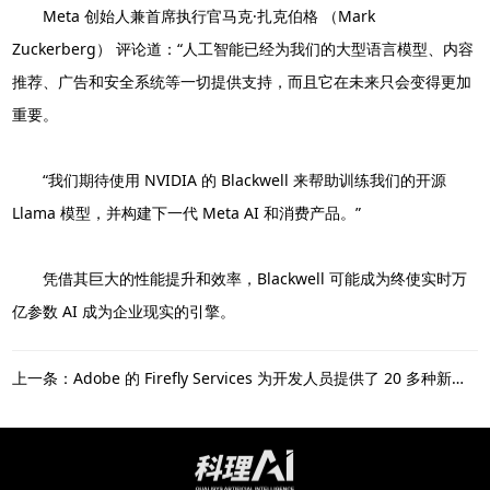
Meta 创始人兼首席执行官马克·扎克伯格 （Mark
Zuckerberg） 评论道：“人工智能已经为我们的大型语言模型、内容
推荐、广告和安全系统等一切提供支持，而且它在未来只会变得更加
重要。
“我们期待使用 NVIDIA 的 Blackwell 来帮助训练我们的开源
Llama 模型，并构建下一代 Meta AI 和消费产品。”
凭借其巨大的性能提升和效率，Blackwell 可能成为终使实时万
亿参数 AI 成为企业现实的引擎。
上一条：Adobe 的 Firefly Services 为开发人员提供了 20 多种新的生成式和创意 API