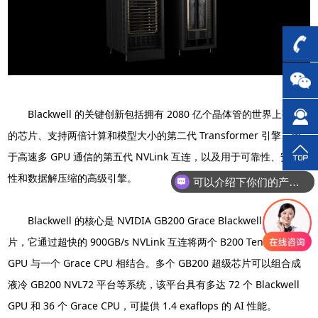
Blackwell 的关键创新包括拥有 2080 亿个晶体管的世界上强大
的芯片、支持两倍计算和模型大小的第二代 Transformer 引擎、用
于高速多 GPU 通信的第五代 NVLink 互连，以及用于可靠性、安全
性和数据解压缩的高级引擎。
可以介绍下你们的产品么？
Blackwell 的核心是 NVIDIA GB200 Grace Blackwell 超级芯
片，它通过超快的 900GB/s NVLink 互连将两个 B200 Tensor Core
GPU 与一个 Grace CPU 相结合。多个 GB200 超级芯片可以组合成
液冷 GB200 NVL72 平台等系统，该平台具有多达 72 个 Blackwell
GPU 和 36 个 Grace CPU，可提供 1.4 exaflops 的 AI 性能。