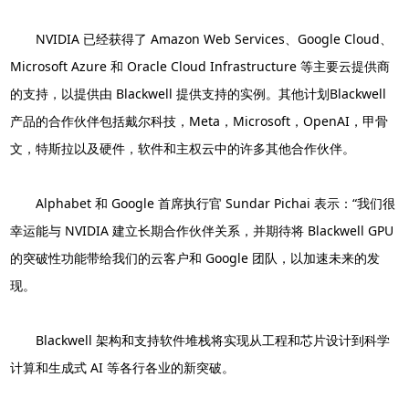
NVIDIA 已经获得了 Amazon Web Services、Google Cloud、
Microsoft Azure 和 Oracle Cloud Infrastructure 等主要云提供商
的支持，以提供由 Blackwell 提供支持的实例。其他计划Blackwell
产品的合作伙伴包括戴尔科技，Meta，Microsoft，OpenAI，甲骨
文，特斯拉以及硬件，软件和主权云中的许多其他合作伙伴。
Alphabet 和 Google 首席执行官 Sundar Pichai 表示：“我们很
幸运能与 NVIDIA 建立长期合作伙伴关系，并期待将 Blackwell GPU
的突破性功能带给我们的云客户和 Google 团队，以加速未来的发
现。
Blackwell 架构和支持软件堆栈将实现从工程和芯片设计到科学
计算和生成式 AI 等各行各业的新突破。