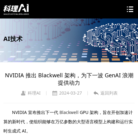
AI技术
NVIDIA 推出 Blackwell 架构，为下一波 GenAI 浪潮
提供动力
科理AI
2024-03-27
返回列表
|
|
NVIDIA 宣布推出下一代
Blackwell
GPU 架构，旨在开创加速计
算的新时代，使组织能够在万亿参数的大型语言模型上构建和运行实
时生成式 AI。