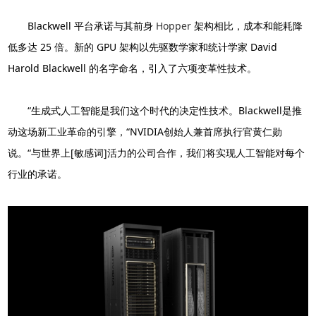
Blackwell 平台承诺与其前身
Hopper
架构相比，成本和能耗降
低多达 25 倍。新的 GPU 架构以先驱数学家和统计学家 David
Harold Blackwell 的名字命名，引入了六项变革性技术。
“生成式人工智能是我们这个时代的决定性技术。Blackwell是推
动这场新工业革命的引擎，“NVIDIA创始人兼首席执行官黄仁勋
说。“与世界上[敏感词]活力的公司合作，我们将实现人工智能对每个
行业的承诺。