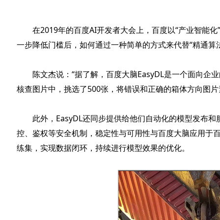
在2019年的百度AI开发者大会上，百度以“产业智能化
一步降低门槛后，如何通过一种简单的方式来代替“精通算法
陈文杰说：“据了解，百度大脑EasyDL是一个面向
核查图片中，挑选了500张，将错误和正确的箱体方向图
此外，EasyDL还同步提供给他们自动化的模型发布和
控、鉴权等安全机制，稳定性与可用性与百度大脑应用于百
练集，实现数据闭环，持续进行模型效果的优化。