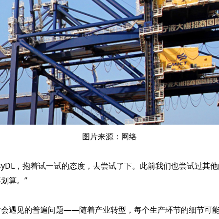
图片来源：网络
asyDL，抱着试一试的态度，去尝试了下。此前我们也尝试过其
划算。”
时会遇见的普遍问题——随着产业转型，每个生产环节的细节可