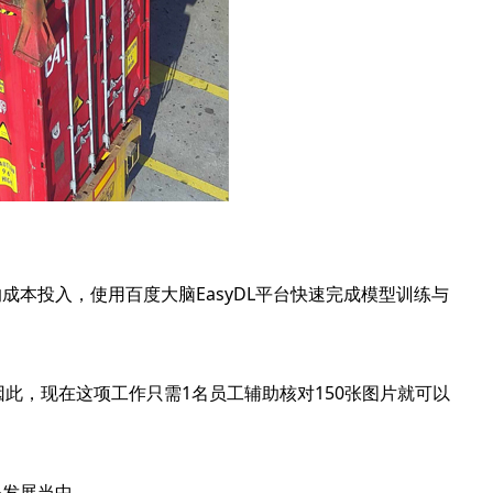
投入，使用百度大脑EasyDL平台快速完成模型训练与
因此，现在这项工作只需1名员工辅助核对150张图片就可以
发展当中。