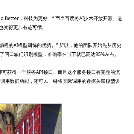
Better，科技为更好！” 而当百度将AI技术开放开源、进
，也变得更加有迹可循。
编程的AI模型训练的优势。” 所以，他的团队开始先从历史
了闸口箱门识别模型，准确率在当下就已高达95%左右。
可获得一个服务API接口。而且这个服务接口有完整的流
端调用数据功能，还可以一键将实际调用的数据关联模型训