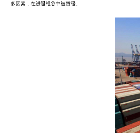
多因素，在进退维谷中被暂缓。