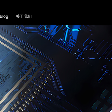
 Blog
关于我们