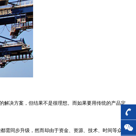
他的解决方案，但结果不是很理想。而如果要用传统的产品定
能都需同步升级，然而却由于资金、资源、技术、时间等众