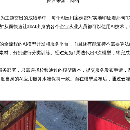
图片来源：网络
”为主题交出的成绩单中，每个AI应用案例都写实地印证着那句“Do 
”从而快速让非AI出身的各个企业从业人员都可以使用AI技术
企业的全流程的AI模型开发和服务平台，而且还有能支持不需要算法
片素材，分别进行分类训练。经过短短1周迭代出3次模型，终完成
服务部署，只需选择校验通过的模型版本，提交服务发布申请，即
度自身的AI应用服务水准保持一致。而在模型发布后，通过云