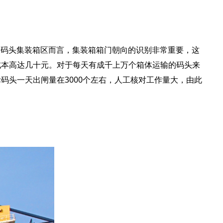
的码头集装箱区而言，集装箱箱门朝向的识别非常重要，这
成本高达几十元。对于每天有成千上万个箱体运输的码头来
头一天出闸量在3000个左右，人工核对工作量大，由此