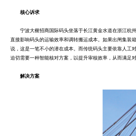
核心诉求
宁波大榭招商国际码头坐落于长江黄金水道在浙江杭州
直接影响码头的运输效率和调转搬运成本。如果出闸集装
说，这是一笔不小的潜在成本。而传统码头主要依靠人工对
迫切需要一种智能核对方案，以提升审核效率，从而满足
解决方案