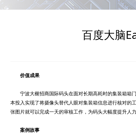
百度大脑E
价值成果
宁波大榭招商国际码头在面对长期高耗时的集装箱箱门
本投入实现了将摄像头替代人眼对集装箱信息进行核对的工作
张图片就可以完成一天的审核工作，为码头大幅度提升人
案例故事