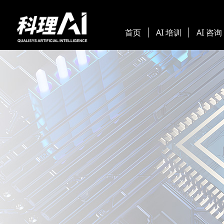
首页
AI 培训
AI 咨询