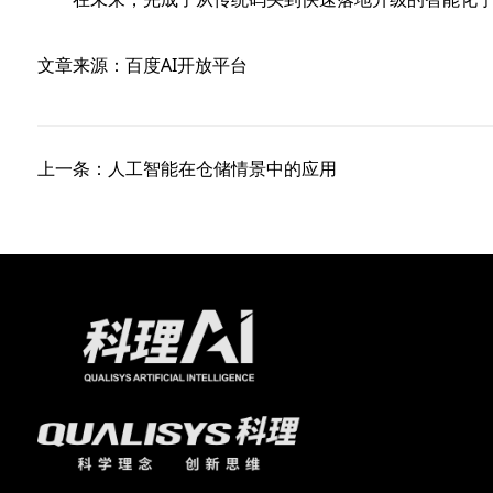
文章来源：百度AI开放平台
上一条：人工智能在仓储情景中的应用