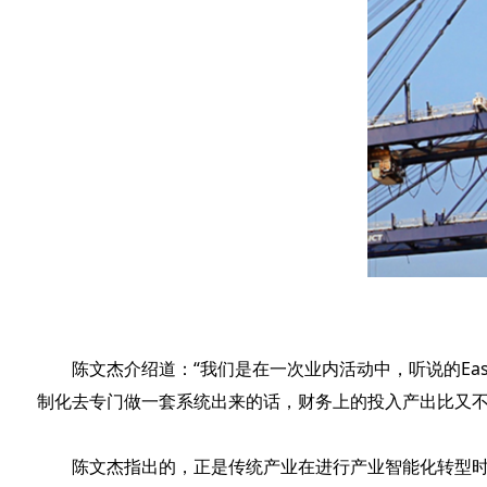
陈文杰介绍道：“我们是在一次业内活动中，听说的E
制化去专门做一套系统出来的话，财务上的投入产出比又不
陈文杰指出的，正是传统产业在进行产业智能化转型