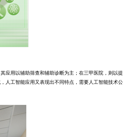
，其应用以辅助筛查和辅助诊断为主；在三甲医院，则以提
域，人工智能应用又表现出不同特点，需要人工智能技术公