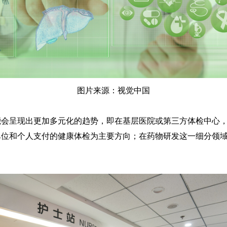
图片来源：视觉中国
能会呈现出更加多元化的趋势，即在基层医院或第三方体检中心
单位和个人支付的健康体检为主要方向；在药物研发这一细分领