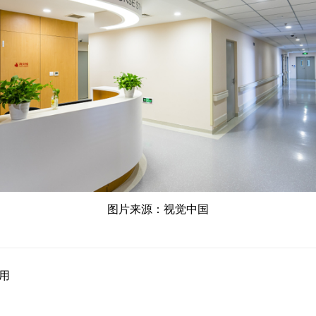
图片来源：视觉中国
作用