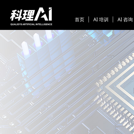
首页
AI 培训
AI 咨询