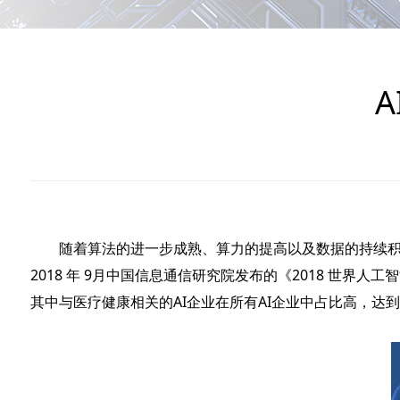
随着算法的进一步成熟、算力的提高以及数据的持续积累，人工智能
2018 年 9月中国信息通信研究院发布的《2018 
其中与医疗健康相关的AI企业在所有AI企业中占比高，达到