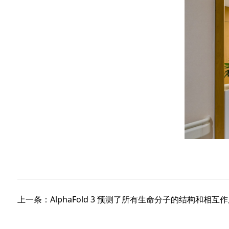
上一条：AlphaFold 3 预测了所有生命分子的结构和相互