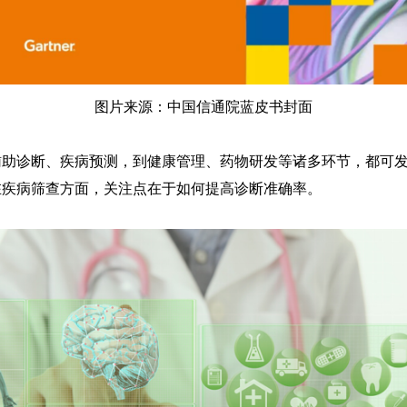
图片来源：中国信通院蓝皮书封面
辅助诊断、疾病预测，到健康管理、药物研发等诸多环节，都可
在疾病筛查方面，关注点在于如何提高诊断准确率。