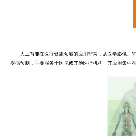
人工智能在医疗健康领域的应用非常，从医学影像、
疾病预测，主要服务于医院或其他医疗机构，其应用集中