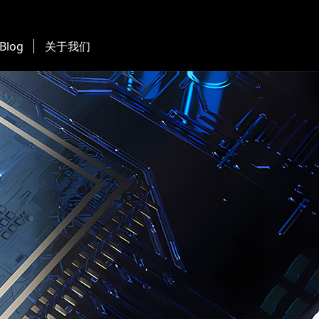
 Blog
关于我们