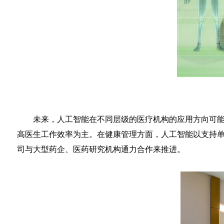
未来，人工智能在不同层级的医疗机构的应用方向可
高医生工作效率为主。在健康管理方面，人工智能以支持
司与大型药企、医药研究机构通力合作来推进。