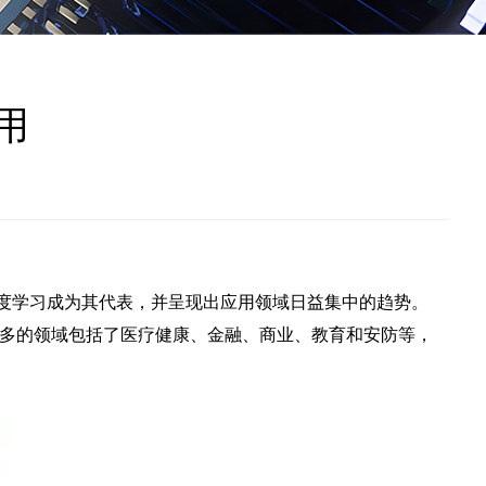
用
发展，深度学习成为其代表，并呈现出应用领域日益集中的趋势。
透较多的领域包括了医疗健康、金融、商业、教育和安防等，