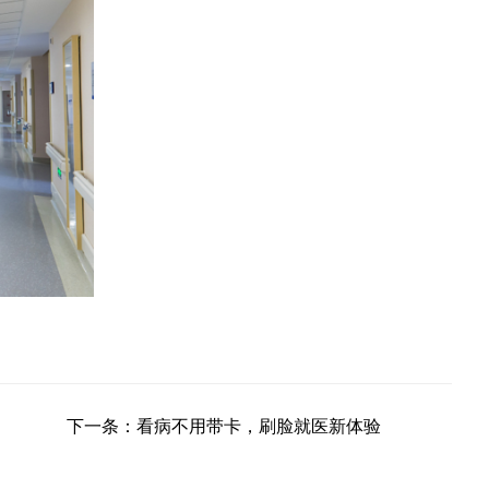
下一条：看病不用带卡，刷脸就医新体验