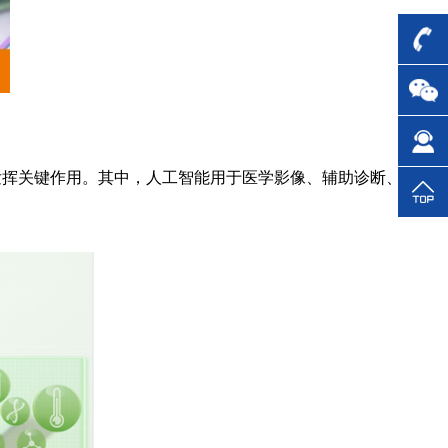
发挥关键作用。其中，人工智能用于医学影像、辅助诊断、