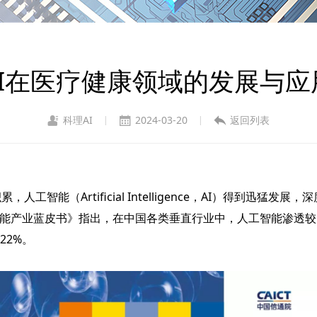
AI在医疗健康领域的发展与应
科理AI
2024-03-20
返回列表
|
|
（Artificial Intelligence，AI）得到迅猛
世界人工智能产业蓝皮书》指出，在中国各类垂直行业中，人工智能渗
22%。