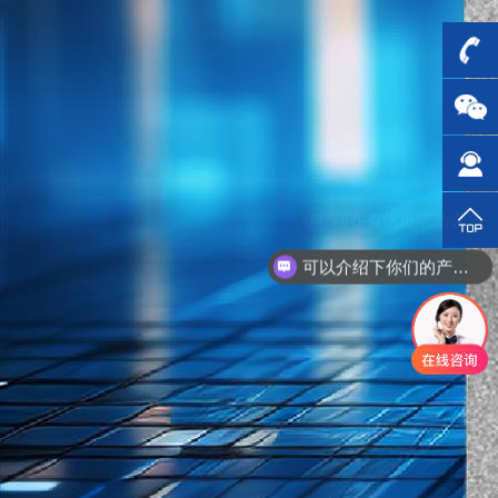
可以介绍下你们的产品么？