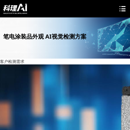
笔电涂装品外观 AI视觉检测方案
客户检测需求