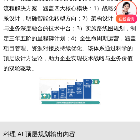
流程解决方案，涵盖四大核心模块：1）战略分析与体
系设计，明确智能化转型方向；2）架构设计，构建AI
与业务深度融合的技术中台；3）实施路线图规划，制
定三年五阶的里程碑计划；4）全生命周期运营，涵盖
项目管理、资源对接及持续优化。该体系通过科学的
顶层设计方法论，助力企业实现技术战略与业务价值
的双轮驱动。
科理 AI 顶层规划输出内容