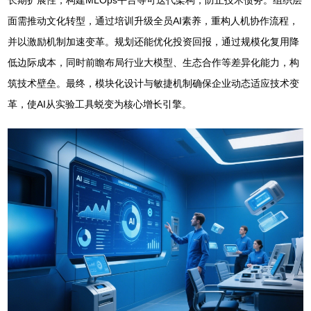
面需推动文化转型，通过培训升级全员AI素养，重构人机协作流程，
并以激励机制加速变革。规划还能优化投资回报，通过规模化复用降
低边际成本，同时前瞻布局行业大模型、生态合作等差异化能力，构
筑技术壁垒。最终，模块化设计与敏捷机制确保企业动态适应技术变
革，使AI从实验工具蜕变为核心增长引擎。