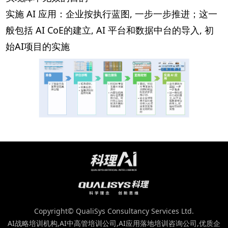
实施 AI 应用：企业按执行蓝图, 一步一步推进；这一
般包括 AI CoE的建立, AI 平台和数据中台的导入, 初
始AI项目的实施
Copyright© QualiSys Consultancy Services Ltd.
AI战略培训机构,AI中高管培训公司,AI应用落地培训咨询公司,优质企