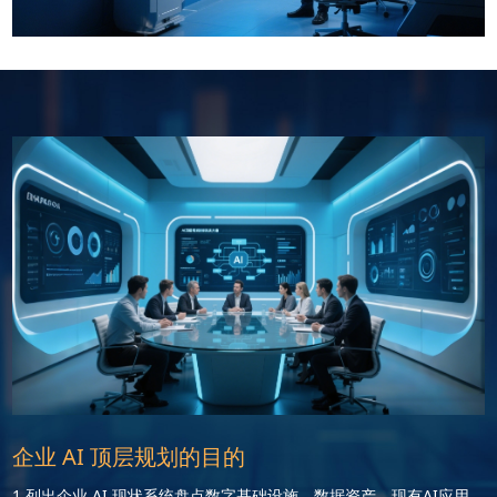
企业 AI 顶层规划的目的
1.列出企业 AI 现状 系统盘点数字基础设施、数据资产、现有AI应用