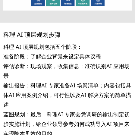
科理 AI 顶层规划步骤
科理 AI 顶层规划包括五个阶段：
准备阶段：了解企业背景来设定具体议程
评估诊断：现场观察，收集信息；准确识别AI 应用场
景
输出报告：科理AI 专家准备AI 场景清单；内容包括具
体AI 应用案例介绍，可行性以及AI 解决方案的简单描
述
蓝图规划：最后，科理AI 专家会凭调研的输出制定初
步实施计划，给企业领导参考如何成功导入AI 项目来
实现降本见效的目的