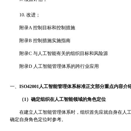
10. 改进；
附录A 控制目标和控制措施
附录B 控制措施实施指南
附录C 与人工智能有关的组织目标和风险源
附录D 人工智能管理体系的跨行业应用
一、
ISO42001人工智能管理体系标准正文部分重点内容介
（1）确定组织在人工智能领域的角色定位
在建立人工智能管理体系时，组织首先应就自身在人
确定自身角色定位时参考。