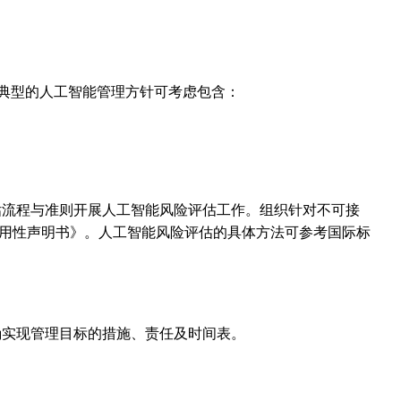
，典型的人工智能管理方针可考虑包含：
估流程与准则开展人工智能风险评估工作。组织针对不可接
用性声明书》。人工智能风险评估的具体方法可参考国际标
确实现管理目标的措施、责任及时间表。