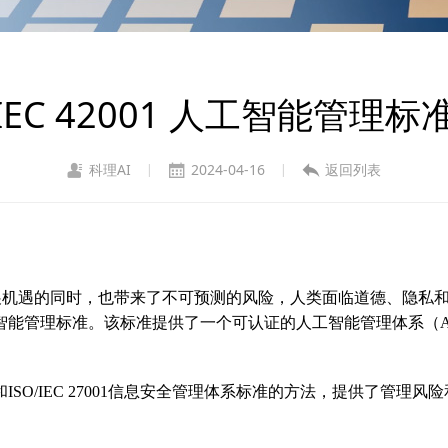
/IEC 42001 人工智能管理
科理AI
2024-04-16
返回列表
|
|
机遇的同时，也带来了不可预测的风险，人类面临道德、隐私和
001 人工智能管理标准。该标准提供了一个可认证的人工智能管理体
理体系标准和ISO/IEC 27001信息安全管理体系标准的方法，提供