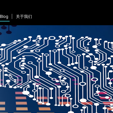
 Blog
关于我们