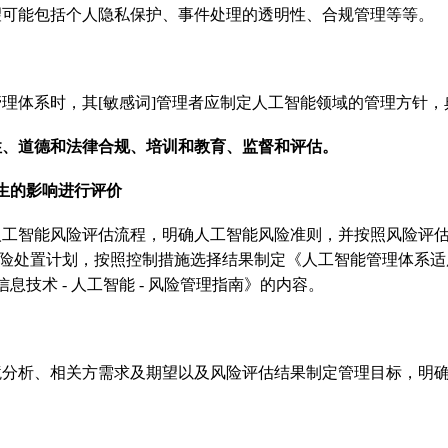
望可能包括个人隐私保护、事件处理的透明性、合规管理等等。
理体系时，其[敏感词]管理者应制定人工智能领域的管理方针
性、道德和法律合规、培训和教育、监督和评估。
生的影响进行评价
人工智能风险评估流程，明确人工智能风险准则，并按照风险评
风险处置计划，按照控制措施选择结果制定《人工智能管理体系适
23 信息技术 - 人工智能 - 风险管理指南》的内容。
境分析、相关方需求及期望以及风险评估结果制定管理目标，明