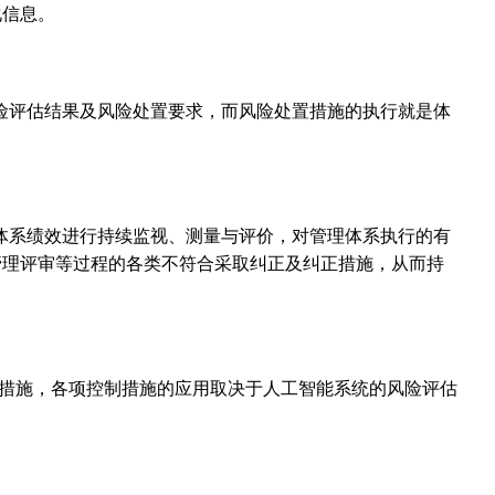
化信息。
于风险评估结果及风险处置要求，而风险处置措施的执行就是体
管理体系绩效进行持续监视、测量与评价，对管理体系执行的有
管理评审等过程的各类不符合采取纠正及纠正措施，从而持
控制措施，各项控制措施的应用取决于人工智能系统的风险评估