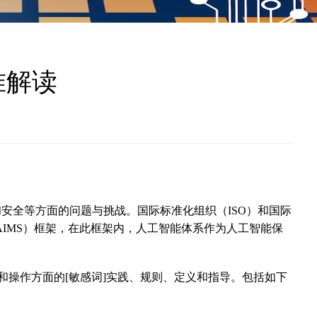
标准解读
安全等方面的问题与挑战。国际标准化组织（ISO）和国际
系（AIMS）框架，在此框架内，人工智能体系作为人工智能保
了管理风险和操作方面的[敏感词]实践、规则、定义和指导。包括如下