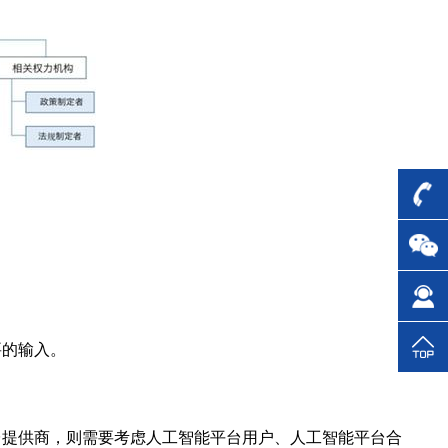
要的输入。
台提供商，则需要考虑人工智能平台用户、人工智能平台合