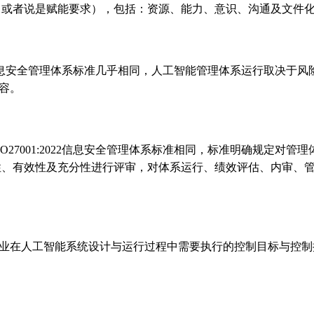
（或者说是赋能要求），包括：资源、能力、意识、沟通及文件
2022信息安全管理体系标准几乎相同，人工智能管理体系运行取决
容。
O27001:2022信息安全管理体系标准相同，标准明确规定对
性、有效性及充分性进行评审，对体系运行、绩效评估、内审、
规定了企业在人工智能系统设计与运行过程中需要执行的控制目标与
：