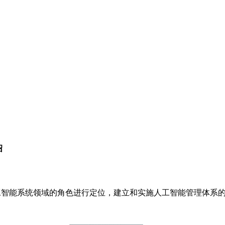
绍
工智能系统领域的角色进行定位，建立和实施人工智能管理体系