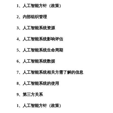
1、人工智能方针（政策）
2、内部组织管理
3、人工智能系统资源
4、人工智能系统影响评估
5、人工智能系统生命周期
6、人工智能系统数据
7、人工智能系统相关方需了解的信息
8、人工智能系统的使用
9、第三方关系
1、人工智能方针（政策）