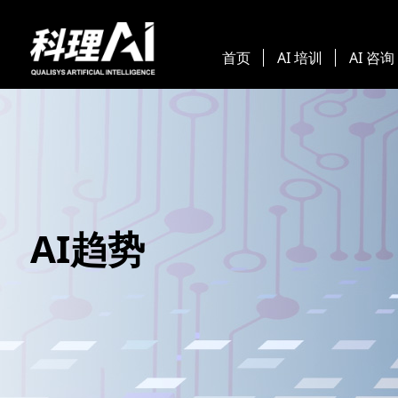
首页
AI 培训
AI 咨询
AI趋势