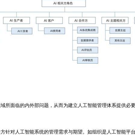
领域所面临的内外部问题，从而为建立人工智能管理体系提供必
关方针对人工智能系统的管理需求与期望。如组织是人工智能平