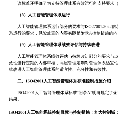
该标准还明确了为支持管理体系有效运行的支持要求
（8）人工智能管理体系运行
人工智能管理体系运行部分的要求与ISO27001:
系运行的要求，风险处置的内容实际是附录A控制措施的内
（9）人工智能管理体系绩效评估与持续改进
人工智能管理体系绩效评估与持续改进部分的要求与IS
效性进行定期的内部审核，高层管理定期对管理体系适宜
续改进人工智能管理体系的适宜性、充分性和有效性。
二、ISO42001人工智能管理体系标准控制措施介绍
ISO42001人工智能管理体系标准“附录A”明确
结果。
ISO42001人工智能系统控制目标与控制措施：九大控制域