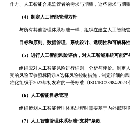
作方、人工智能合规监管者的需求与期望，这些需求与期
（4）制定人工智能管理方针
与所有其他管理体系标准一样，组织在建立人工智能管
目标和原则、数据管理、系统设计、透明性和可解释
（5）进行人工智能风险评估，对人工智能系统可能产
组织应对人工智能风险进行识别、分析与评价。制定
受的风险应参照标附录A选择风险控制措施，制定详细的
准化组织于2023年初发布的一份标准《ISO/IEC23984:20
（6）人工智能目标管理
组织策划人工智能管理体系过程时需要基于内外部环
（7）人工智能管理体系标准“支持”条款