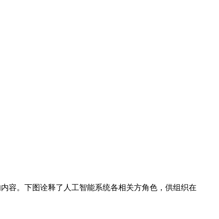
的内容。下图诠释了人工智能系统各相关方角色，供组织在