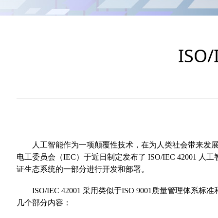
ISO
人工智能作为一项颠覆性技术，在为人类社会带来发展
电工委员会（IEC）于近日制定发布了 ISO/IEC 42
证生态系统的一部分进行开发和部署。
ISO/IEC 42001 采用类似于ISO 9001质量管
几个部分内容：