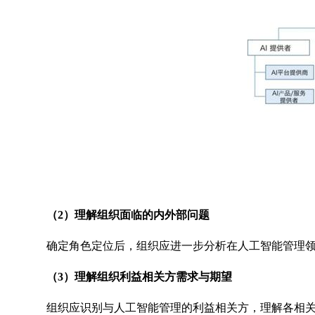
（2）理解组织面临的内外部问题
确定角色定位后，组织应进一步分析在人工智能管理
（3）理解组织利益相关方需求与期望
组织应识别与人工智能管理的利益相关方，理解各相