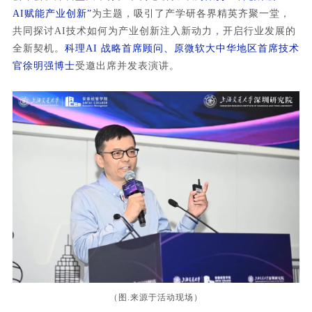
AI赋能产业创新”
为主题，吸引了产学研各界精英齐聚一堂，
共同探讨AI技术如何为产业创新注入新动力，开启行业发展的
全新契机。
科理AI 战略首席顾问、原微软大中华地区首席技术
官徐明强博士
受邀出席并发表演讲。
（图.来源于活动现场）