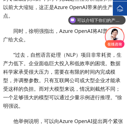
以前大大缩短，这正是Azure OpenAI带来的生产力特
点。
可以介绍下你们的产品么？
同时，徐明强指出，Azure OpenAI将AI普及并推
广给大众。
“过去，自然语言处理（NLP）项目非常耗资，生
产力低下。企业面临巨大投入和低效率的困境。数据
科学家承受很大压力，需要在有限的时间内完成模
型，并调整参数。只有互联网公司或大型企业才能承
受这样的负担。而对大模型来说，情况则截然不同；
一个足够强大的模型可以通过少量示例进行推理。”徐
明强说。
他举例说明，可以向Azure OpenAI提出两个紧张