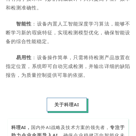
和检测准确性。
智能性
：设备内置人工智能深度学习算法，能够不
断学习新的瑕疵特征，实现检测模型优化，确保智能设
备的综合性能稳定。
易用性
：设备操作简单，只需将待检测产品放置在
指定位置，系统即可自动完成检测，并输出详细的缺陷
报告，为质量控制提供可靠的依据。
关于科理AI
科理AI，
国内外AI战略及技术方案的领先者，
专注于
助力企业全面导入AI，
确保企业稳健迈向智能化未