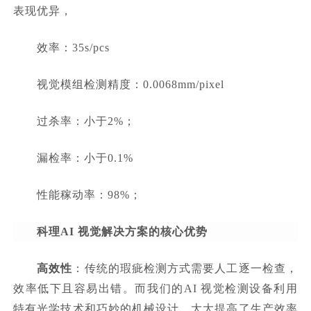
表现优异，
效率：35s/pcs
视觉模组检测精度：0.0068mm/pixel
过杀率：小于2%；
漏检率：小于0.1%
性能稼动率：98%；
科理AI 视觉解决方案的
核心优势
高效性
：传统的瑕疵检测方式需要人工逐一检查，
效率低下且容易出错。而我们的AI 视觉检测设备利用
特有光学技术和巧妙的机械设计，大大提高了生产效率