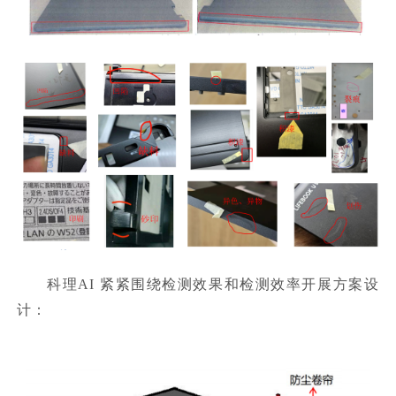
科理AI 紧紧围绕检测效果和检测效率开展方案设
计：