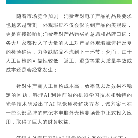
随着市场竞争加剧，消费者对电子产品的品质要求
也越来越苛刻；外观瑕疵不仅会影响到产品的美观度，
更是直接影响到消费者对产品购买的意愿和品牌口碑；
各大厂家都投入了大量的人工对产品外观瑕疵进行反复
的检验确认，力争缺陷品不流到下一环节；然而，由于
人工目检的可靠性较低，返工、退货等重大质量事故或
成本还是会经常发生；
针对生产商人工目检成本高，效率低以及效果不稳
定的问题，科理AI 利用前沿的机器学习技术和独特的
光学技术研发出了AI 视觉质检解决方案，该方案已在
一些头部品牌的笔记本电脑外壳检测场景中正式投入应
用，取得了巨大的财务收益。