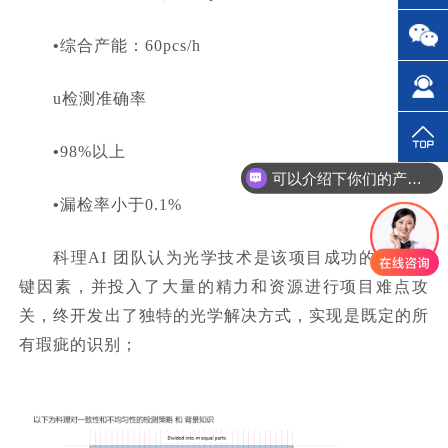
•
综合产能：60pcs/h
u
检测准确率
•
98%以上
可以介绍下你们的产品么？
•
漏检率小于0.1%
科理AI 团队认为光学技术是该项目成功的核心关
键因素，并投入了大量的精力和资源进行项目难点攻
关，终开发出了独特的光学解决方式，实现是既定的所
有瑕疵的识别；