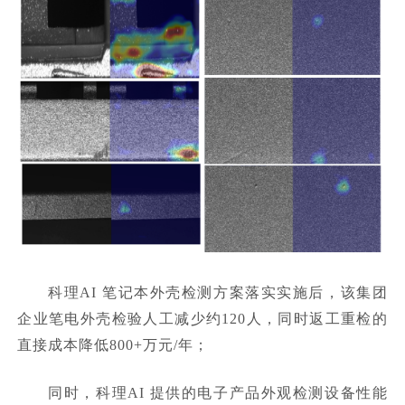
科理AI 笔记本外壳检测方案落实实施后，该集团
企业笔电外壳检验人工减少约120人，同时返工重检的
直接成本降低800+万元/年；
同时，科理AI 提供的电子产品外观检测设备性能