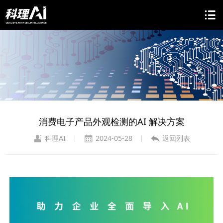
消费电子产品外观检测的AI 解决方案
科理AI
2024-05-28
返回列表
|
|