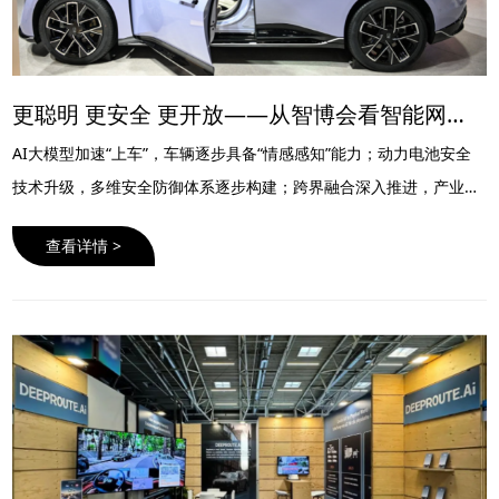
更聪明 更安全 更开放——从智博会看智能网联新能源汽车新趋势
AI大模型加速“上车”，车辆逐步具备“情感感知”能力；动力电池安全
技术升级，多维安全防御体系逐步构建；跨界融合深入推进，产业生
态持续优化……正在重庆举行的2025世界智能产业博览会上，参展商
查看详情 >
展示了一系……