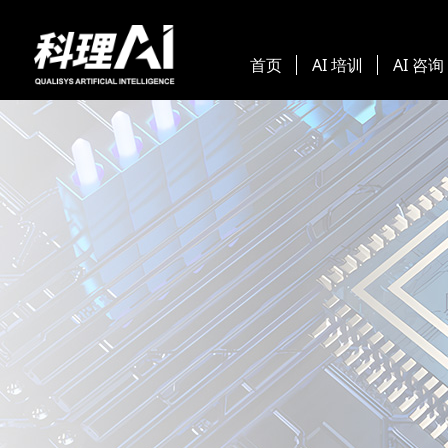
首页
AI 培训
AI 咨询