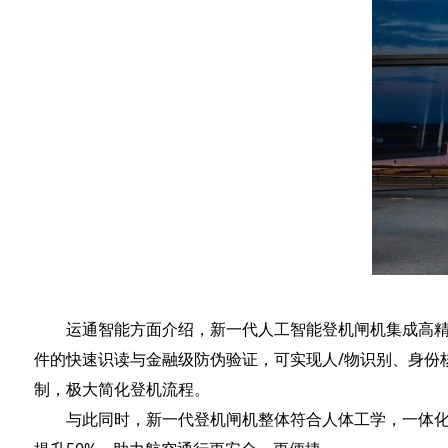
运通智能方面介绍，新一代人工智能登机闸机集成高精度
件的快速识读与金融级防伪验证，可实现人/物识别、身份
制，极大简化登机流程。
与此同时，新一代登机闸机整体符合人体工学，一体化操