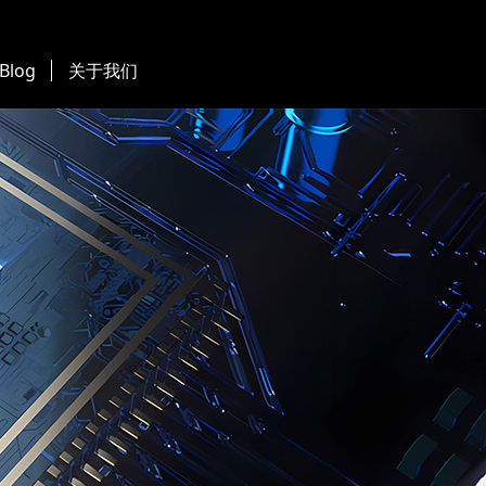
 Blog
关于我们