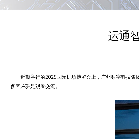
运通
近期举行的2025国际机场博览会上，广州数字科技集团
多客户驻足观看交流。