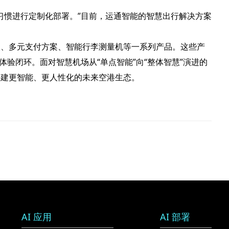
惯进行定制化部署。”目前，运通智能的智慧出行解决方案
、多元支付方案、智能行李测量机等一系列产品。这些产
验闭环。面对智慧机场从“单点智能”向“整体智慧”演进的
共建更智能、更人性化的未来空港生态。
AI 应用
AI 部署