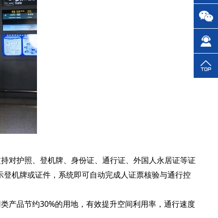
持对护照、登机牌、身份证、通行证、外国人永居证等证
示登机牌或证件，系统即可自动完成人证票核验与通行控
产品节约30%的用地，有效提升空间利用率，通行速度