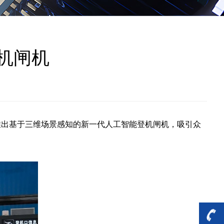
机闸机
推出基于三维场景感知的新一代人工智能登机闸机，吸引众