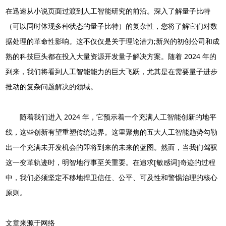
在迅速从小说页面过渡到人工智能研究的前沿。深入了解量子比特
（可以同时体现多种状态的量子比特）的复杂性，您将了解它们对数
据处理的革命性影响。这不仅仅是关于理论潜力;新兴的初创公司和成
熟的科技巨头都在投入大量资源开发量子解决方案。随着 2024 年的
到来，我们将看到人工智能能力的巨大飞跃，尤其是在需要量子进步
推动的复杂问题解决的领域。
随着我们进入 2024 年，它预示着一个充满人工智能创新的地平
线，这些创新有望重塑传统边界。这里聚焦的五大人工智能趋势勾勒
出一个充满未开发机会的即将到来的未来的蓝图。然而，当我们驾驭
这一变革轨迹时，明智地行事至关重要。在追求[敏感词]奇迹的过程
中，我们必须坚定不移地捍卫信任、公平、可及性和警惕治理的核心
原则。
文章来源于网络