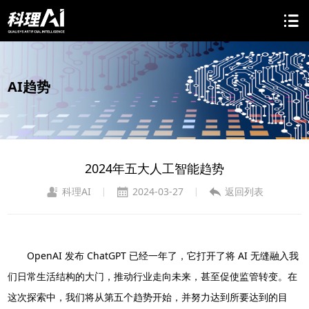
AI趋势
2024年五大人工智能趋势
科理AI
2024-03-27
返回列表
|
|
OpenAI 发布 ChatGPT 已经一年了，它打开了将 AI 无缝融入我
们日常生活结构的大门，推动行业走向未来，甚至促使监管转变。在
这次探索中，我们将从第五个趋势开始，并努力达到所要达到的目