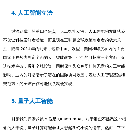
4. 人工智能立法
过渡到我们的第四个焦点：人工智能立法。人工智能的发展轨迹
不仅让科技爱好者着迷，而且现在正引起全球政策制定者的极大关
注。随着 2024 年的到来，包括中国、欧盟、美国和印度在内的主要
国家正在努力制定全面的人工智能政策。他们的目标有三个方面：促
进技术突破，吸引全球投资，同时保护民众免受任何无意的人工智能
影响。业内的对话暗示了潜在的国际协同效应，表明人工智能基准和
规范方面的全球合作可能很快就会实现。
5. 量子人工智能
引领我们探索的第 5 位是 Quantum AI。对于那些不熟悉这个概
念的人来说，量子计算可能会让人想起科幻小说的情节。然而，它正