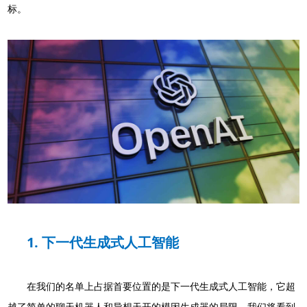
标。
1. 下一代生成式人工智能
在我们的名单上占据首要位置的是下一代生成式人工智能，它超
越了简单的聊天机器人和异想天开的模因生成器的局限。我们将看到