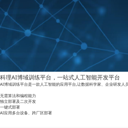
科理AI博域训练平台，一站式人工智能开发平台
AI
博域
训练平台是一款人工智能的应用平台,让数据科学家、企业研发人员
无需算法和编程能力
独立部署及二次开发
一键式部署
AI应用多台设备、跨厂区部署