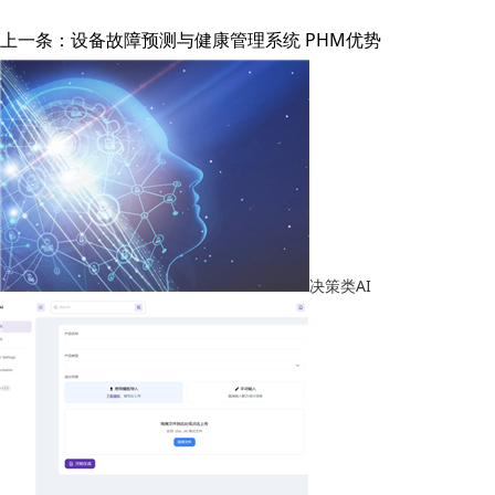
上一条：设备故障预测与健康管理系统 PHM优势
决策类AI