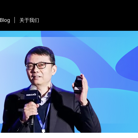
 Blog
关于我们