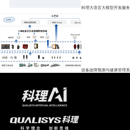
科理大语言大模型开发服务
设备故障预测与健康管理系统