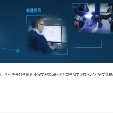
、学生等任何使用者,不需要程式编码能力或是Al专业技术,也不需要花