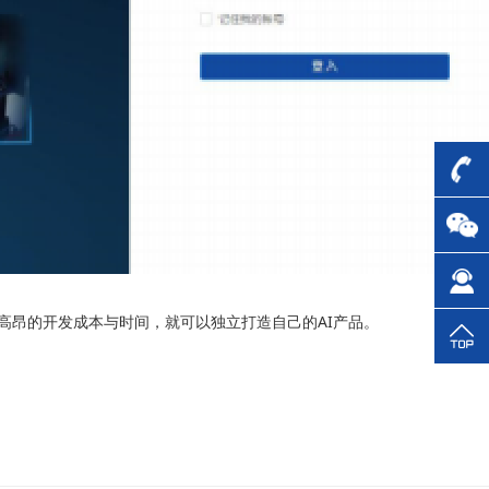
费高昂的开发成本与时间，就可以独立打造自己的AI产品。