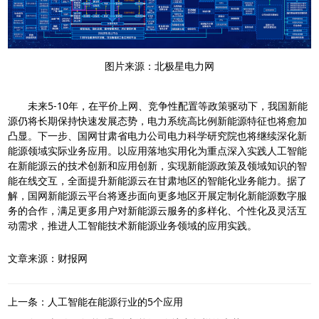
图片来源：北极星电力网
未来5-10年，在平价上网、竞争性配置等政策驱动下，我国新能
源仍将长期保持快速发展态势，电力系统高比例新能源特征也将愈加
凸显。下一步、国网甘肃省电力公司电力科学研究院也将继续深化新
能源领域实际业务应用。以应用落地实用化为重点深入实践人工智能
在新能源云的技术创新和应用创新，实现新能源政策及领域知识的智
能在线交互，全面提升新能源云在甘肃地区的智能化业务能力。据了
解，国网新能源云平台将逐步面向更多地区开展定制化新能源数字服
务的合作，满足更多用户对新能源云服务的多样化、个性化及灵活互
动需求，推进人工智能技术新能源业务领域的应用实践。
文章来源：财报网
上一条：人工智能在能源行业的5个应用