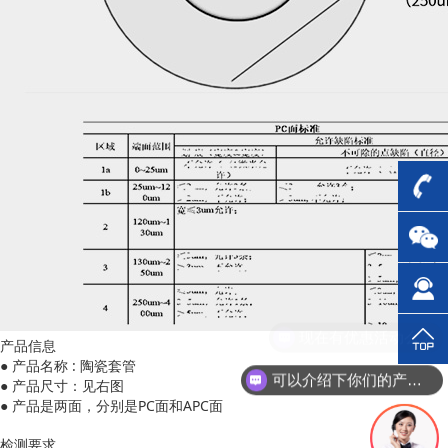
现在有优惠活动么？
产品信息
● 产品名称 : 陶瓷套管
可以介绍下你们的产品么？
● 产品尺寸：见右图
● 产品是两面，分别是PC面和APC面
检测要求