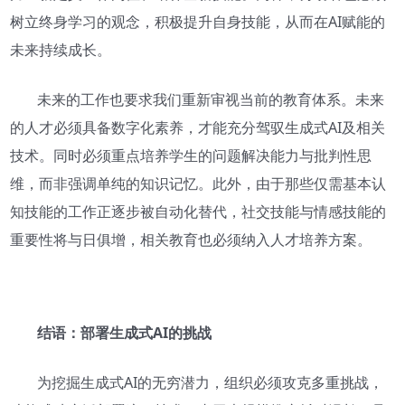
树立终身学习的观念，积极提升自身技能，从而在AI赋能的
未来持续成长。
未来的工作也要求我们重新审视当前的教育体系。未来
的人才必须具备数字化素养，才能充分驾驭生成式AI及相关
技术。同时必须重点培养学生的问题解决能力与批判性思
维，而非强调单纯的知识记忆。此外，由于那些仅需基本认
知技能的工作正逐步被自动化替代，社交技能与情感技能的
重要性将与日俱增，相关教育也必须纳入人才培养方案。
结语：部署生成式AI的挑战
为挖掘生成式AI的无穷潜力，组织必须攻克多重挑战，