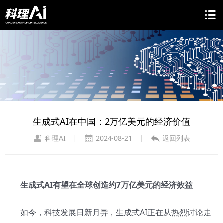
生成式AI在中国：2万亿美元的经济价值
科理AI
2024-08-21
返回列表
|
|
生成式AI有望在全球创造约7万亿美元的经济效益
如今，科技发展日新月异，生成式AI正在从热烈讨论走