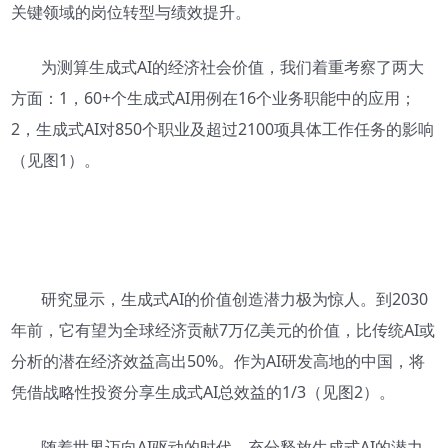
关键领域的岗位转型与绩效提升。
为测算生成式AI的经济社会价值，我们着重考察了两大
方面：1，60+个生成式AI用例在16个业务职能中的应用；
2，生成式AI对850个职业及超过2100项具体工作任务的影响
（见图1）。
研究显示，生成式AI的价值创造潜力极为惊人。到2030
年前，它有望为全球经济贡献7万亿美元的价值，比传统AI或
分析的潜在经济效益高出50%。作为AI研发高地的中国，将
凭借战略性投资分享生成式AI总效益的1/3（见图2）。
随着世界迈向AI驱动的时代，充分释放生成式AI的潜力