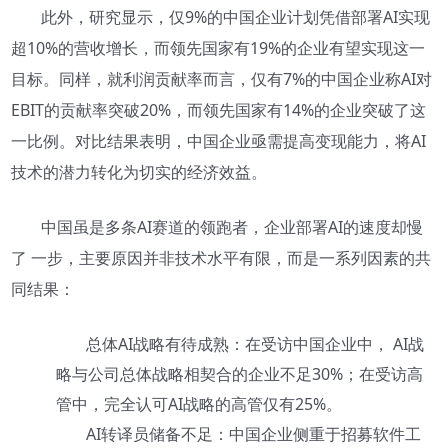
此外，研究显示，仅9%的中国企业计划凭借部署AI实现
超10%的营收增长，而领先国家有19%的企业有望实现这一
目标。同样，就利润贡献率而言，仅有7%的中国企业称AI对
EBIT的贡献率突破20%，而领先国家有14%的企业突破了这
一比例。对比结果表明，中国企业亟需提高变现能力，将AI
技术的潜力转化为切实的经济效益。
中国虽是多条AI赛道的领跑者，企业部署AI的速度却慢
了 一步，主要原因并非技术水平有限，而是一系列因素的共
同结果：
总体AI战略有待成熟：在受访中国企业中， AI战
略与公司总体战略相契合的企业不足30%；在受访高
管中，完全认可AI战略的高管仅有25%。
AI转译员储备不足：中国企业侧重于招募软件工