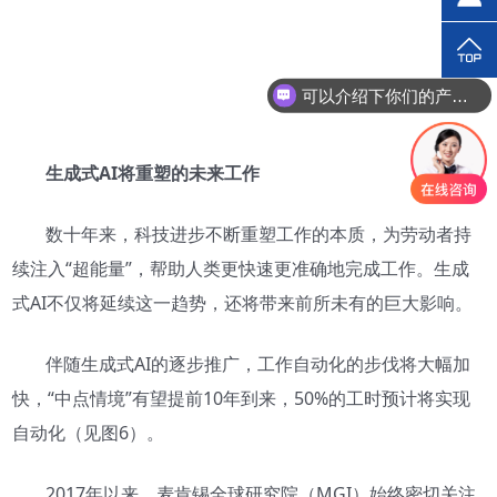
可以介绍下你们的产品么？
生成式AI将重塑的未来工作
数十年来，科技进步不断重塑工作的本质，为劳动者持
续注入“超能量”，帮助人类更快速更准确地完成工作。生成
式AI不仅将延续这一趋势，还将带来前所未有的巨大影响。
伴随生成式AI的逐步推广，工作自动化的步伐将大幅加
快，“中点情境”有望提前10年到来，50%的工时预计将实现
自动化（见图6）。
2017年以来，麦肯锡全球研究院（MGI）始终密切关注