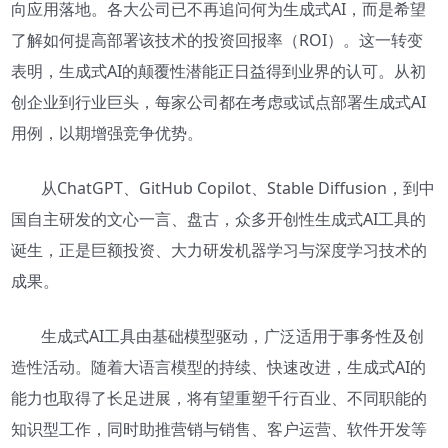
向应用落地。各大公司已不再追问何为生成式AI，而是希望
了解如何提高部署该技术的投资回报率（ROI）。这一转变
表明，生成式AI的颠覆性潜能正日益得到业界的认可。从初
创企业到行业巨头，每家公司都在考虑或试点部署生成式AI
用例，以期增强竞争优势。
从ChatGPT、GitHub Copilot、Stable Diffusion，到中
国自主研发的文心一言、盘古，众多开创性生成式AI工具的
诞生，正是巨额投资、大力研发机器学习与深度学习技术的
成果。
生成式AI工具由基础模型驱动，广泛适用于事务性及创
造性活动。随着大语言模型的持续、快速改进，生成式AI的
能力也取得了长足进展，将有望重塑千行百业、不同职能的
知识型工作，同时助推营销与销售、客户运营、软件开发等