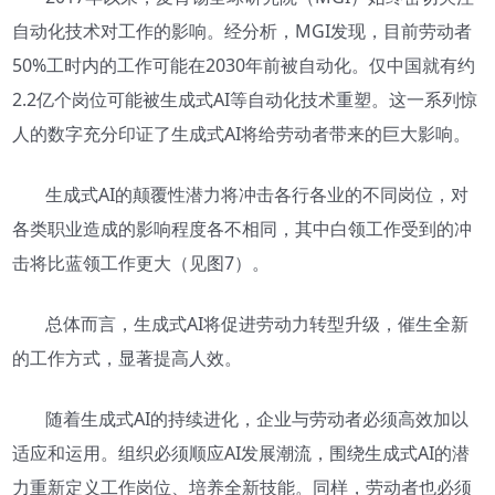
自动化技术对工作的影响。经分析，MGI发现，目前劳动者
50%工时内的工作可能在2030年前被自动化。仅中国就有约
2.2亿个岗位可能被生成式AI等自动化技术重塑。这一系列惊
人的数字充分印证了生成式AI将给劳动者带来的巨大影响。
生成式AI的颠覆性潜力将冲击各行各业的不同岗位，对
各类职业造成的影响程度各不相同，其中白领工作受到的冲
击将比蓝领工作更大（见图7）。
总体而言，生成式AI将促进劳动力转型升级，催生全新
的工作方式，显著提高人效。
随着生成式AI的持续进化，企业与劳动者必须高效加以
适应和运用。组织必须顺应AI发展潮流，围绕生成式AI的潜
力重新定义工作岗位、培养全新技能。同样，劳动者也必须