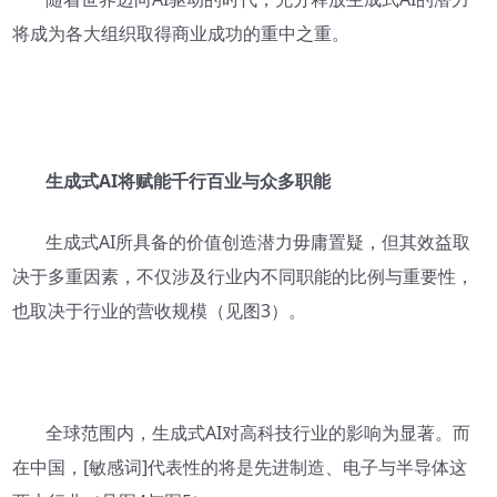
将成为各大组织取得商业成功的重中之重。
生成式AI将赋能千行百业与众多职能
生成式AI所具备的价值创造潜力毋庸置疑，但其效益取
决于多重因素，不仅涉及行业内不同职能的比例与重要性，
也取决于行业的营收规模（见图3）。
全球范围内，生成式AI对高科技行业的影响为显著。而
在中国，[敏感词]代表性的将是先进制造、电子与半导体这