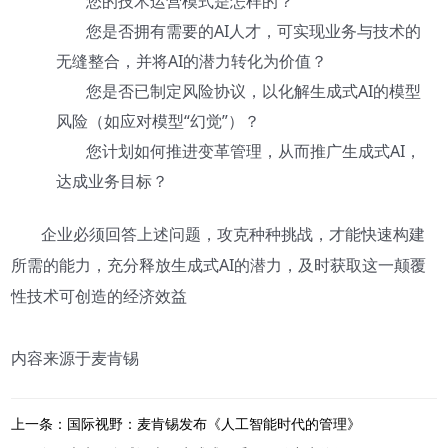
您的技术运营模式是怎样的？
您是否拥有需要的AI人才，可实现业务与技术的
无缝整合，并将AI的潜力转化为价值？
您是否已制定风险协议，以化解生成式AI的模型
风险（如应对模型“幻觉”）？
您计划如何推进变革管理，从而推广生成式AI，
达成业务目标？
企业必须回答上述问题，攻克种种挑战，才能快速构建
所需的能力，充分释放生成式AI的潜力，及时获取这一颠覆
性技术可创造的经济效益
内容来源于麦肯锡
上一条：国际视野：麦肯锡发布《人工智能时代的管理》