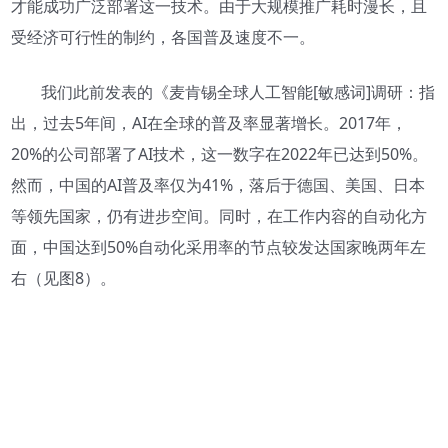
才能成功广泛部署这一技术。由于大规模推广耗时漫长，且
受经济可行性的制约，各国普及速度不一。
我们此前发表的《麦肯锡全球人工智能[敏感词]调研：指
出，过去5年间，AI在全球的普及率显著增长。2017年，
20%的公司部署了AI技术，这一数字在2022年已达到50%。
然而，中国的AI普及率仅为41%，落后于德国、美国、日本
等领先国家，仍有进步空间。同时，在工作内容的自动化方
面，中国达到50%自动化采用率的节点较发达国家晚两年左
右（见图8）。