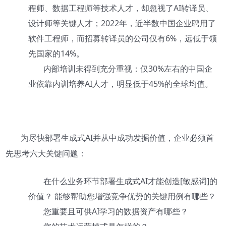
程师、数据工程师等技术人才，却忽视了AI转译员、
设计师等关键人才；2022年，近半数中国企业聘用了
软件工程师，而招募转译员的公司仅有6%，远低于领
先国家的14%。
内部培训未得到充分重视：仅30%左右的中国企
业依靠内训培养AI人才，明显低于45%的全球均值。
为尽快部署生成式AI并从中成功发掘价值，企业必须首
先思考六大关键问题：
在什么业务环节部署生成式AI才能创造[敏感词]的
价值？ 能够帮助您增强竞争优势的关键用例有哪些？
您重要且可供AI学习的数据资产有哪些？