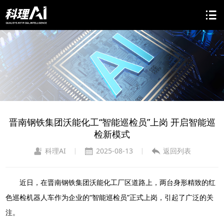
晋南钢铁集团沃能化工“智能巡检员”上岗 开启智能巡
检新模式
科理AI
2025-08-13
返回列表
|
|
近日，在晋南钢铁集团沃能化工厂区道路上，两台身形精致的红
色巡检机器人车作为企业的“智能巡检员”正式上岗，引起了广泛的关
注。