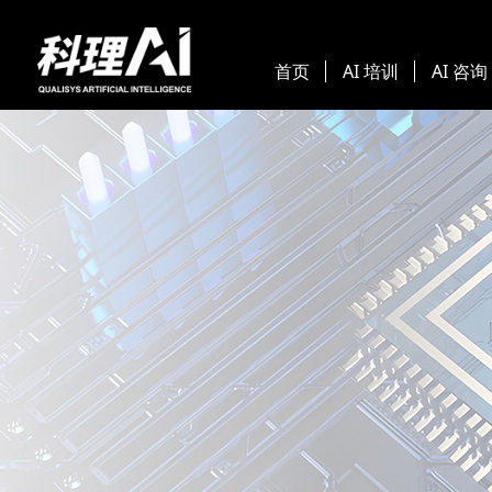
首页
AI 培训
AI 咨询