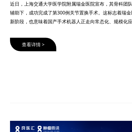
近日，上海交通大学医学院附属瑞金医院宣布，其骨科团
辅助下，成功完成了第300例关节置换手术。这标志着瑞
新阶段，也意味着国产手术机器人正走向常态化、规模化应
查看详情 >