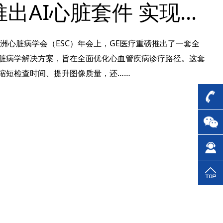
GE医疗推出AI心脏套件 实现真正零干预自动化
欧洲心脏病学会（ESC）年会上，GE医疗重磅推出了一套全
脏病学解决方案，旨在全面优化心血管疾病诊疗路径。这套
缩短检查时间、提升图像质量，还……