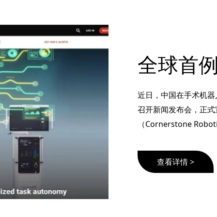
近日，中国在手术机器
召开新闻发布会，正式
（Cornerstone Ro
查看详情 >