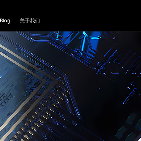
 Blog
关于我们