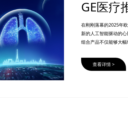
在刚刚落幕的2025年
新的人工智能驱动的心
组合产品不仅能够大幅
查看详情 >