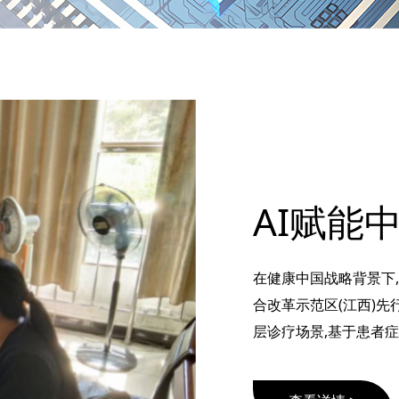
在健康中国战略背景下
合改革示范区(江西)先
层诊疗场景,基于患者症