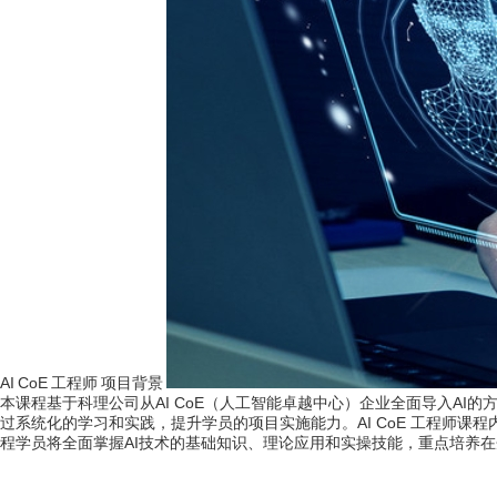
AI CoE 工程师 项目背景
本课程基于科理公司从AI CoE（人工智能卓越中心）企业全面导入AI
过系统化的学习和实践，提升学员的项目实施能力。AI CoE 工程师课程
程学员将全面掌握AI技术的基础知识、理论应用和实操技能，重点培养在
1.
系统提升AI本课程基于科理公司从AI CoE（人工