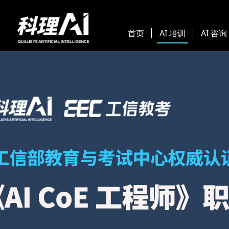
首页
AI 培训
AI 咨询