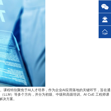
环。课程特别聚焦于AI人才培养，作为企业AI应用落地的关键环节，旨在通
LLM）等多个方向，并分为初级、中级和高级培训。AI CoE 工程师课
和解决方案。
业评估、AI管理到人才培养和项目实施的完整闭环。课程特