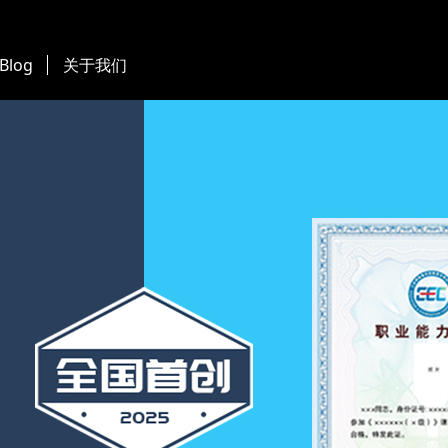
 Blog
关于我们