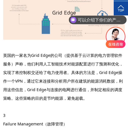
可以介绍下你们的产品么？
英国的一家名为Grid Edge的公司（提供基于云计算的电力管理软件
服务）声称，他们利用人工智能技术对能源配置进行了预测和优化，
实现了将控制权交还给了电力使用者。具体的方法是，Grid Edge操
作一个VPN，通过它来连接和分析用户所在建筑的能源消耗数据，利
用这些信息，Grid Edge与连接的电网进行通信，并制定相应的调度
策略。这些策略的目的是节约能源，避免超载。
3
Failure Management（故障管理）