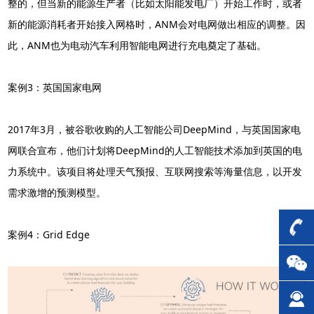
整的，但当新的能源生产者（比如太阳能发电厂）开始工作时，或者
新的能源消耗者开始接入网格时，ANM会对电网做出相应的调整。因
此，ANM也为电动汽车利用智能电网进行充电奠定了基础。
案例3：英国国家电网
2017年3月，被谷歌收购的人工智能公司DeepMind，与英国国家电
网联合宣布，他们计划将DeepMind的人工智能技术添加到英国的电
力系统中。该项目将处理天气预报、互联网搜索等海量信息，以开发
需求激增的预测模型。
案例4：Grid Edge