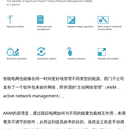
智能电网也能够在同一时间更好地管理不同类型的能源。西门子公司
发布了一个软件包来操作网络，即所谓的“主动网络管理”（ANM，
active network management）。
ANM的原理是，通过跟踪电网如何与不同的能量负载相互作用，来调
整其可调节的部件，从而达到提高效率的目的。虽然这之前是手动调