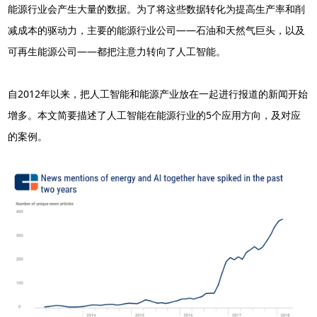
能源行业会产生大量的数据。为了将这些数据转化为提高生产率和削
减成本的驱动力，主要的能源行业公司——石油和天然气巨头，以及
可再生能源公司——都把注意力转向了人工智能。
自2012年以来，把人工智能和能源产业放在一起进行报道的新闻开始
增多。本文简要描述了人工智能在能源行业的5个应用方向，及对应
的案例。