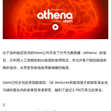
位于加利福尼亚州的Stem公司开发了代号为雅典娜（Athena）的项
目，它利用人工智能绘制出能源的使用情况，并允许客户跟踪能源价
格的波动，从而更有效地使用被储藏的能源。
Stem已经从包括美国能源部、GE Ventures和新加坡主权财富基金淡
马锡控股在内的多家投资者那里，融到了超过3,700万美元的资金。
2