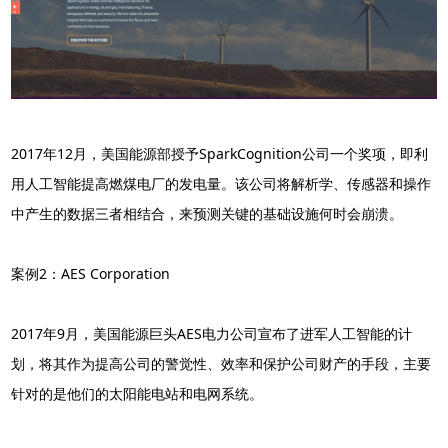
2017年12月，美国能源部授予SparkCognition公司一个奖项，即利
用人工智能提高燃煤电厂的发电量。该公司将解析学、传感器和操作
中产生的数据三者相结合，来预测关键的基础设施何时会崩溃。
案例2：AES Corporation
2017年9月，美国能源巨头AES电力公司宣布了进军人工智能的计
划，将其作为提高公司的警觉性、效率和保护公司财产的手段，主要
针对的是他们的太阳能电站和电网系统。