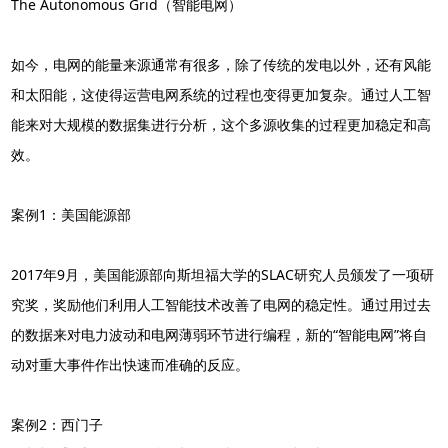
The Autonomous Grid（智能电网）
如今，电网的能量来源通常有很多，除了传统的发电以外，还有风能
和太阳能，这使得运营电网系统的过程也变得更加复杂。通过人工智
能来对大规模的数据集进行分析，这个多源收集的过程更加稳定和高
效。
案例1：美国能源部
2017年9月，美国能源部向斯坦福大学的SLAC研究人员颁发了一项研
究奖，奖励他们利用人工智能技术改善了电网的稳定性。通过用过去
的数据来对电力波动和电网薄弱环节进行编程，新的“智能电网”将自
动对重大事件作出快速而准确的反应。
案例2：西门子