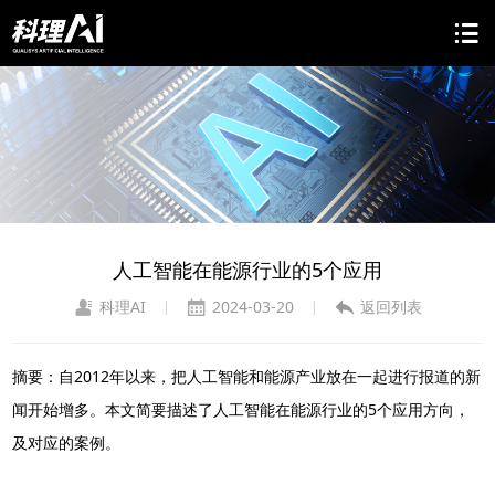
人工智能在能源行业的5个应用
科理AI
2024-03-20
返回列表
|
|
摘要：自2012年以来，把人工智能和能源产业放在一起进行报道的新
闻开始增多。本文简要描述了人工智能在能源行业的5个应用方向，
及对应的案例。