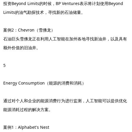
投资Beyond Limits的时候，BP Ventures表示将计划使用Beyond
Limits的油气勘探技术，寻找新的石油储量。
案例2：Chevron（雪佛龙）
石油巨头雪佛龙正在利用人工智能在加州各地寻找新油井，以及具有
额外价值的旧油井。
5
Energy Consumption（能源的消费和消耗）
通过对个人和企业的能源消费行为进行监测，人工智能可以提供优化
能源消耗过程的解决方案。
案例1：Alphabet's Nest