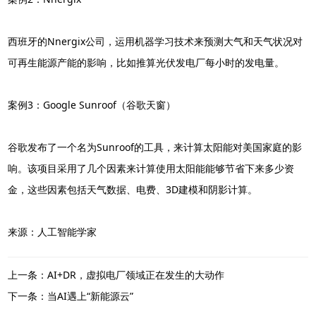
西班牙的Nnergix公司，运用机器学习技术来预测大气和天气状况对
可再生能源产能的影响，比如推算光伏发电厂每小时的发电量。
案例3：Google Sunroof（谷歌天窗）
谷歌发布了一个名为Sunroof的工具，来计算太阳能对美国家庭的影
响。该项目采用了几个因素来计算使用太阳能能够节省下来多少资
金，这些因素包括天气数据、电费、3D建模和阴影计算。
来源：人工智能学家
上一条：AI+DR，虚拟电厂领域正在发生的大动作
下一条：当AI遇上“新能源云”