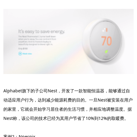
Alphabet旗下的子公司Nest，开发了一款智能恒温器，能够通过自
动适应用户行为，达到减少能源耗费的目的。一旦Nest被安装在用户
的家里，它就会开始学习居住者的生活习惯，并相应地调整温度。据
Nest称，该公司的技术已经为其用户节省了10%到12%的取暖费。
案例2：Nnergix