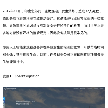
2017年11月，印度北部的一座燃煤电厂发生爆炸，造成32人死亡，
原因是煤气管道堵塞导致锅炉爆炸。这是能源行业经常发生的一类故
障。导致事故的原因是没有对设备进行经常性的检查，而且世界上许
多地方都没有严格的监管规定，因此设备故障是很常见的。
使用人工智能来观察设备并在事故发生前检测出故障，可以节省时间
和金钱，甚至挽救生命。目前，许多创业公司正在试图将这项服务提
供给能源行业。
案例1：SparkCognition