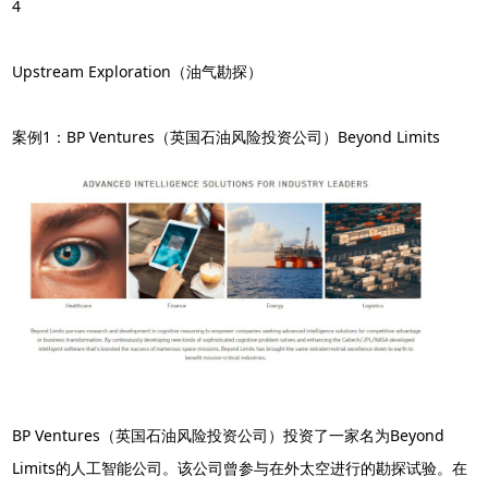
4
Upstream Exploration（油气勘探）
案例1：BP Ventures（英国石油风险投资公司）Beyond Limits
BP Ventures（英国石油风险投资公司）投资了一家名为Beyond
Limits的人工智能公司。该公司曾参与在外太空进行的勘探试验。在