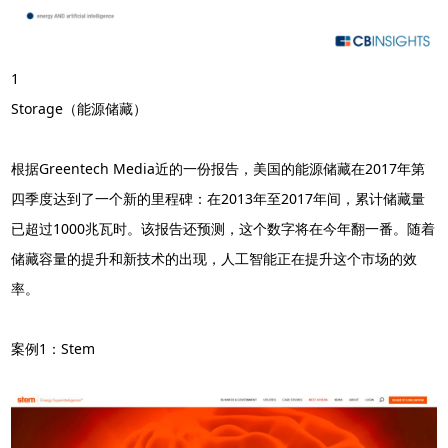
1
Storage（能源储藏）
根据Greentech Media近的一份报告，美国的能源储藏在2017年第
四季度达到了一个新的里程碑：在2013年至2017年间，累计储藏量
已超过1000兆瓦时。该报告还预测，这个数字将在今年翻一番。随着
储藏容量的提升和新技术的出现，人工智能正在提升这个市场的效
率。
案例1：Stem