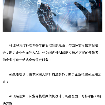
科理AI凭借科理30多年的管理实践经验，与国际前沿技术相结
合，助力企业全面导入AI。作为国内外AI战略及技术方案的领先者，
为企业打造一站式全价值链服务：
AI战略培训，由专家深入剖析前沿趋势，助力企业把握AI应用之
道；
AI顶层规划，从业务梳理到架构设计，构建全面、可持续的AI解
决方案；