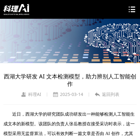
西湖大学研发 AI 文本检测模型，助力辨别人工智能创
作
科理AI
2025-03-14
返回列表
|
|
近日，西湖大学的研究团队成功研发出一种能够检测人工智能生
成文本的新模型。该团队的负责人张岳教授在接受采访时表示，这一
模型采用无监督算法，可以有效判断一篇文章是否由 AI 创作，尤其