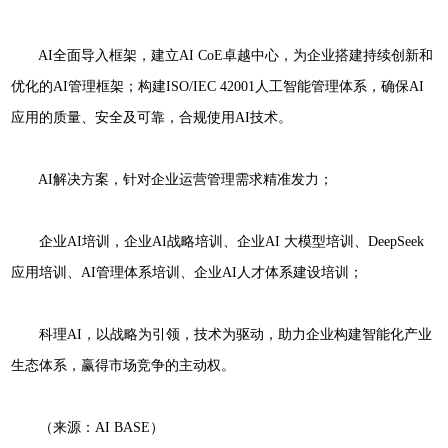
AI全面导入框架，建立AI CoE卓越中心，为企业搭建持续创新和
优化的AI管理框架；构建ISO/IEC 42001人工智能管理体系，确保AI
应用的质量、安全及可靠，合规使用AI技术。
AI解决方案，针对企业运营管理需求精准发力；
企业AI培训，企业AI战略培训、企业AI 大模型培训、DeepSeek
应用培训、AI管理体系培训、企业AI人才体系建设培训；
科理AI，以战略为引领，技术为驱动，助力企业构建智能化产业
生态体系，赢得市场竞争的主动权。
（来源：AI BASE）