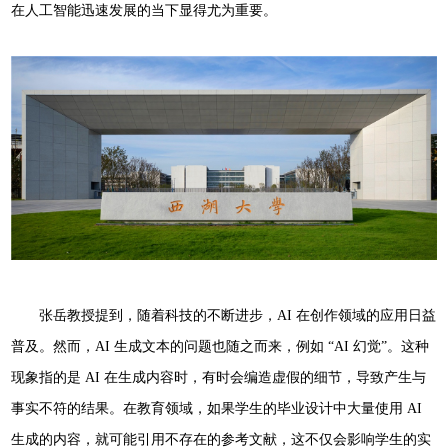
在人工智能迅速发展的当下显得尤为重要。
张岳教授提到，随着科技的不断进步，AI 在创作领域的应用日益
普及。然而，AI 生成文本的问题也随之而来，例如 “AI 幻觉”。这种
现象指的是 AI 在生成内容时，有时会编造虚假的细节，导致产生与
事实不符的结果。在教育领域，如果学生的毕业设计中大量使用 AI
生成的内容，就可能引用不存在的参考文献，这不仅会影响学生的实