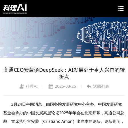
高通CEO安蒙谈DeepSeek：AI发展处于令人兴奋的转
折点
科理AI
2025-03-26
返回列表
|
|
3月24日午间消息，由国务院发展研究中心主办、中国发展研究
基金会承办的中国发展高层论坛2025年年会在北京开幕，高通公司总
裁、首席执行官安蒙（Cristiano Amon）出席本届论坛。论坛期间，