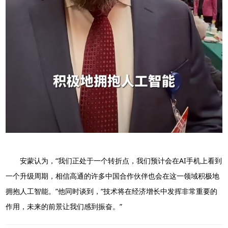
安蒙认为，“我们正处于一个转折点，我们预计会在AI手机上看到
一个升级周期，相信高通的许多中国合作伙伴也会在这一领域积极地
拥抱人工智能。”他同时谈到，“技术将在经济增长中发挥非常重要的
作用，未来的前景让我们感到振奋。”