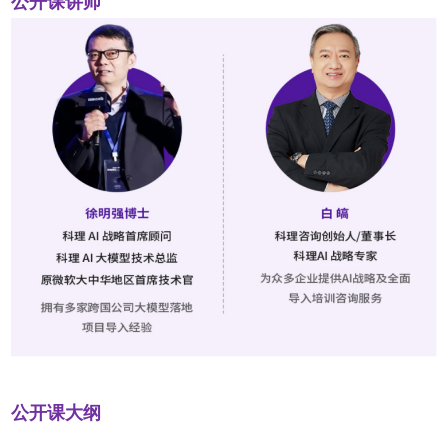
公开课讲师
公开课大纲