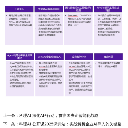
上一条：科理AI 深化AI+行动，贯彻国央企智能化战略
下一条：科理AI 公开课2025深圳站：实战解析企业AI导入的关键路径