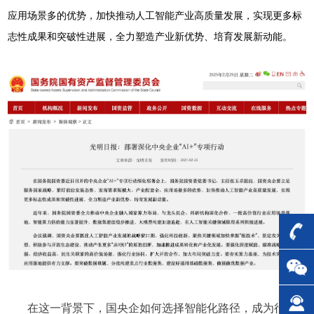
应用场景多的优势，加快推动人工智能产业高质量发展，实现更多标
志性成果和突破性进展，全力塑造产业新优势、培育发展新动能。
在这一背景下，国央企如何选择智能化路径，成为行业