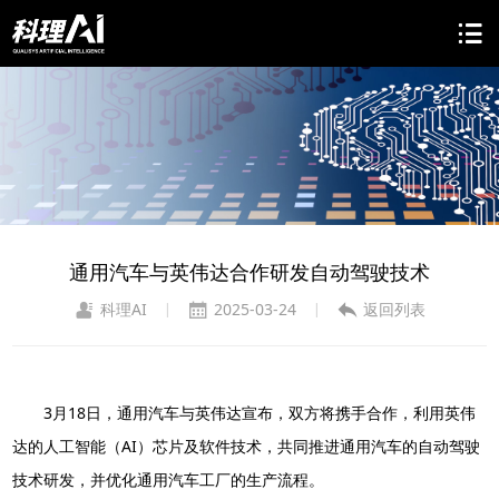
通用汽车与英伟达合作研发自动驾驶技术
科理AI
2025-03-24
返回列表
|
|
3月18日，通用汽车与英伟达宣布，双方将携手合作，利用英伟
达的人工智能（AI）芯片及软件技术，共同推进通用汽车的自动驾驶
技术研发，并优化通用汽车工厂的生产流程。