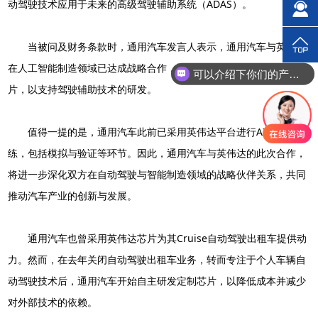
动驾驶技术应用于未来的高级驾驶辅助系统（ADAS）。
当被问及财务条款时，通用汽车发言人表示，通用汽车与英伟达
在人工智能制造领域已达成战略合作，通用汽车将向英伟达采购芯
可以介绍下你们的产品么？
片，以支持驾驶辅助技术的研发。
值得一提的是，通用汽车此前已采用英伟达平台进行AI模型的训
练，包括模拟与验证等环节。因此，通用汽车与英伟达的此次合作，
将进一步深化双方在自动驾驶与智能制造领域的战略伙伴关系，共同
推动汽车产业的创新与发展。
通用汽车也曾采用英伟达芯片为其Cruise自动驾驶出租车提供动
力。然而，在去年关闭自动驾驶出租车业务，转而专注于个人车辆自
动驾驶技术后，通用汽车开始自主研发定制芯片，以降低成本并减少
对外部技术的依赖。