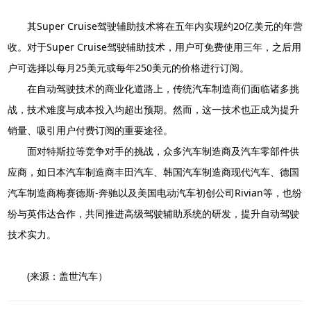
其Super Cruise驾驶辅助技术将在五年内实现约20亿美元的年营
收。对于Super Cruise驾驶辅助技术，用户可免费使用三年，之后用
户可选择以每月25美元或每年250美元的价格进行订阅。
在自动驾驶技术的商业化道路上，传统汽车制造商们面临诸多挑
战，技术难度与成本投入均超出预期。然而，这一技术也正成为提升
销量、吸引用户付费订阅的重要途径。
面对特斯拉等竞争对手的挑战，众多汽车制造商及汽车零部件供
应商，如日本汽车制造商丰田汽车、韩国汽车制造商现代汽车、德国
汽车制造商梅赛德斯-奔驰以及美国电动汽车初创公司Rivian等，也纷
纷与英伟达合作，共同推进高级驾驶辅助系统的研发，提升自动驾驶
技术实力。
(来源：盖世汽车）