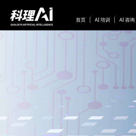
首页
AI 培训
AI 咨询