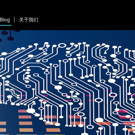
 Blog
关于我们