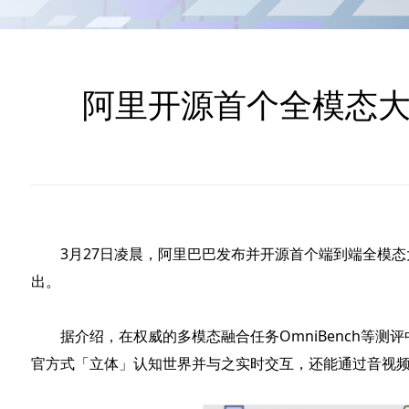
阿里开源首个全模态大模
3月27日凌晨，阿里巴巴发布并开源首个端到端全模态大模
出。
据介绍，在权威的多模态融合任务OmniBench等测评中，Qwe
官方式「立体」认知世界并与之实时交互，还能通过音视