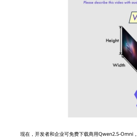
现在，开发者和企业可免费下载商用Qwen2.5-Omn