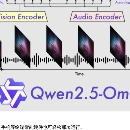
i，手机等终端智能硬件也可轻松部署运行。