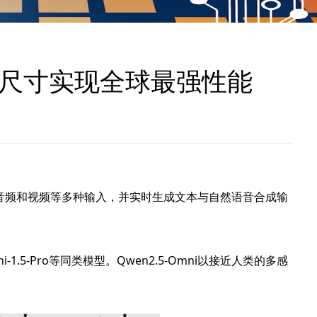
7B尺寸实现全球最强性能
像、音频和视频等多种输入，并实时生成文本与自然语音合成输
1.5-Pro等同类模型。Qwen2.5-Omni以接近人类的多感