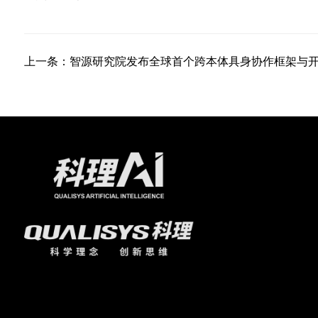
上一条：智源研究院发布全球首个跨本体具身协作框架与