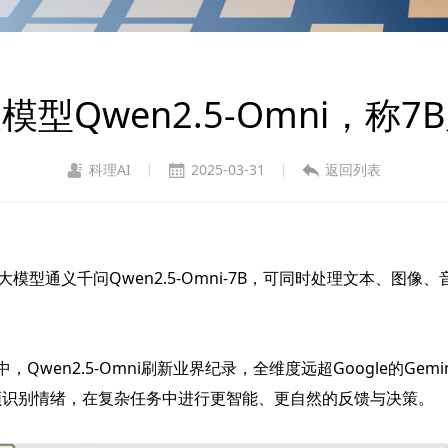
型Qwen2.5-Omni，称
科理AI
2025-03-31
返回列表
|
|
型通义千问Qwen2.5-Omni-7B，可同时处理文本、图
n2.5-Omni刷新业界纪录，全维度远超Google的Gemini-
频识别情绪，在复杂任务中进行更智能、更自然的反馈与决策。