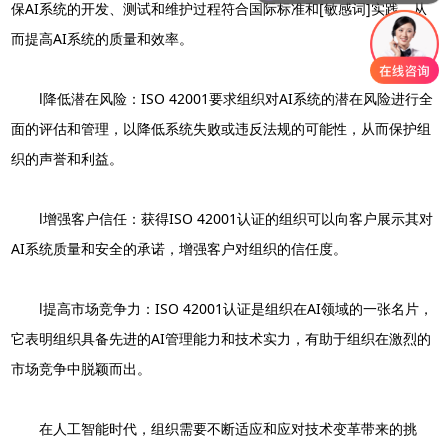
保AI系统的开发、测试和维护过程符合国际标准和[敏感词]实践，从
而提高AI系统的质量和效率。
l降低潜在风险：ISO 42001要求组织对AI系统的潜在风险进行全
面的评估和管理，以降低系统失败或违反法规的可能性，从而保护组
织的声誉和利益。
l增强客户信任：获得ISO 42001认证的组织可以向客户展示其对
AI系统质量和安全的承诺，增强客户对组织的信任度。
l提高市场竞争力：ISO 42001认证是组织在AI领域的一张名片，
它表明组织具备先进的AI管理能力和技术实力，有助于组织在激烈的
市场竞争中脱颖而出。
在人工智能时代，组织需要不断适应和应对技术变革带来的挑