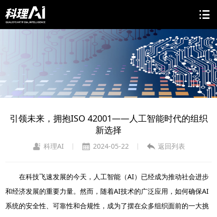
​引领未来，拥抱ISO 42001——人工智能时代的组织
新选择
科理AI
2024-05-22
返回列表
|
|
在科技飞速发展的今天，人工智能（AI）已经成为推动社会进步
和经济发展的重要力量。然而，随着AI技术的广泛应用，如何确保AI
系统的安全性、可靠性和合规性，成为了摆在众多组织面前的一大挑