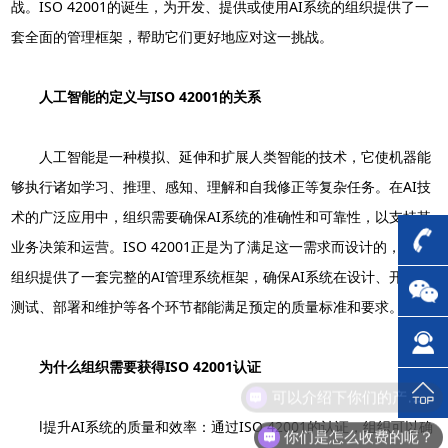
战。ISO 42001的诞生，为开发、提供或使用AI系统的组织提供了一
套全面的管理框架，帮助它们更好地应对这一挑战。
人工智能的定义与ISO 42001的关系
人工智能是一种模拟、延伸和扩展人类智能的技术，它使机器能
够执行诸如学习、推理、感知、理解和自我修正等复杂任务。在AI技
术的广泛应用中，组织需要确保AI系统的准确性和可靠性，以支持其
业务决策和运营。ISO 42001正是为了满足这一需求而设计的，它为
组织提供了一套完整的AI管理系统框架，确保AI系统在设计、开发、
测试、部署和维护等各个环节都能满足预定的质量标准和要求。
为什么组织需要获得ISO 42001认证
可以介绍下你们的产品么？
l提升AI系统的质量和效率：通过ISO 42001的认证，组织可以确
你们是怎么收费的呢？