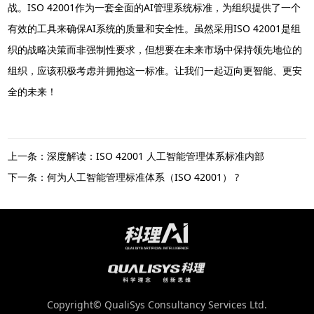
战。ISO 42001作为一套全面的AI管理系统标准，为组织提供了一个
有效的工具来确保AI系统的质量和安全性。虽然采用ISO 42001是组
织的战略决策而非强制性要求，但想要在未来市场中保持领先地位的
组织，应该积极考虑并拥抱这一标准。让我们一起迈向更智能、更安
全的未来！
上一条：深度解读：ISO 42001 人工智能管理体系标准内部
下一条：何为人工智能管理标准体系（ISO 42001） ?
Copyright© QualiSys Consultancy Services Ltd.