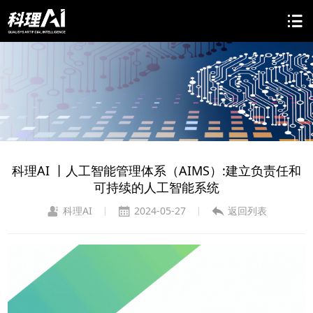
科理AI 丨人工智能管理体系（AIMS）:建立负责任和
可持续的人工智能系统
科理AI
2024-05-27
返回列表
|
|