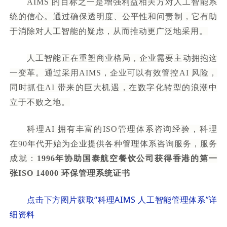
AIMS 的目标之一是增强利益相关方对人工智能系
统的信心。通过确保透明度、公平性和问责制，它有助
于消除对人工智能的疑虑，从而推动更广泛地采用。
人工智能正在重塑商业格局，企业需要主动拥抱这
一变革。通过采用AIMS，企业可以有效管控AI 风险，
同时抓住AI 带来的巨大机遇，在数字化转型的浪潮中
立于不败之地。
科理AI 拥有丰富的ISO管理体系咨询经验，科理
在90年代开始为企业提供各种管理体系咨询服务，服务
成就：
1996年协助国泰航空餐饮公司获得香港的第一
张ISO 14000 环保管理系统证书
点击下方图片获取“
科理AIMS 人工智能管理体系
”详
细资料