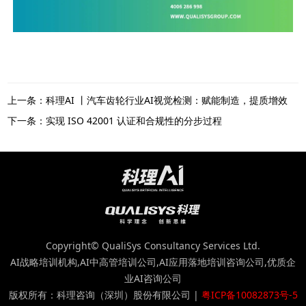
上一条：科理AI 丨汽车齿轮行业AI视觉检测：赋能制造，提质增效
下一条：实现 ISO 42001 认证和合规性的分步过程
Copyright© QualiSys Consultancy Services Ltd.
AI战略培训机构,AI中高管培训公司,AI应用落地培训咨询公司,优质企
业AI咨询公司
版权所有：科理咨询（深圳）股份有限公司 |
粤ICP备10082873号-5