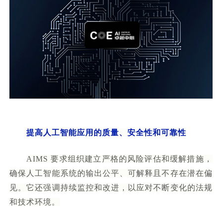
提高人工智能应用的质量、安全性和可靠性
AIMS 要求组织建立严格的风险评估和缓解措施，
确保人工智能系统的输出公平、可解释且不存在潜在偏
见。它还强调持续监控和改进，以应对不断变化的法规
和技术环境。