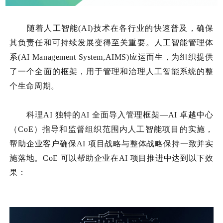
随着人工智能(AI)技术在各行业的快速普及，确保
其负责任和可持续发展变得至关重要。人工智能管理体
系(AI Management System,AIMS)应运而生，为组织提供
了一个全面的框架，用于管理和治理人工智能系统的整
个生命周期。
科理AI 独特的AI 全面导入管理框架—AI 卓越中心
（CoE）指导和监督组织范围内人工智能项目的实施，
帮助企业客户确保AI 项目战略与整体战略保持一致并实
施落地。CoE 可以帮助企业在AI 项目推进中达到以下效
果：