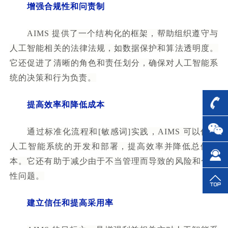
增强合规性和问责制
AIMS 提供了一个结构化的框架，帮助组织遵守与
人工智能相关的法律法规，如数据保护和算法透明度。
它还促进了清晰的角色和责任划分，确保对人工智能系
统的决策和行为负责。
提高效率和降低成本
通过标准化流程和[敏感词]实践，AIMS 可以优化
人工智能系统的开发和部署，提高效率并降低总体成
本。它还有助于减少由于不当管理而导致的风险和合规
性问题。
建立信任和提高采用率