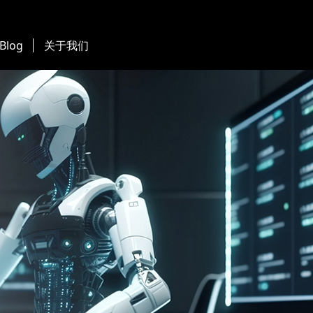
 Blog
关于我们