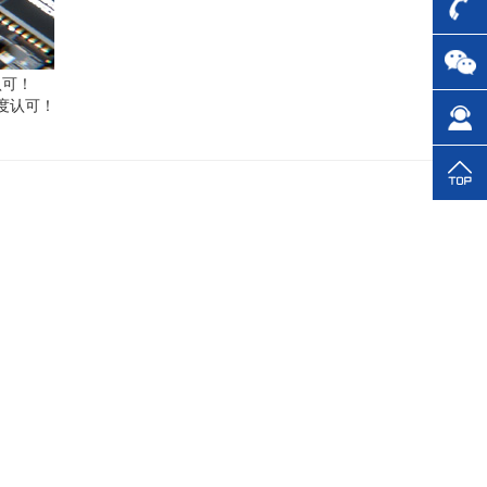
认可！
高度认可！