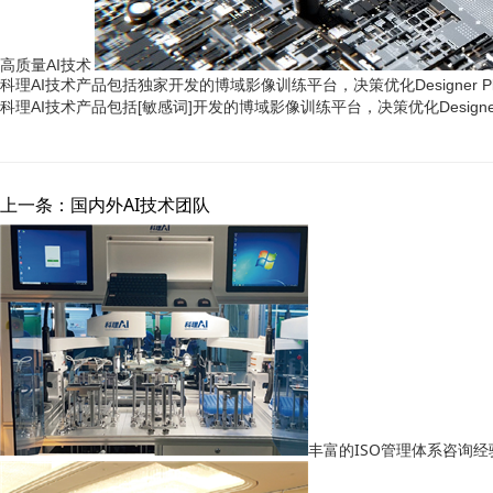
高质量AI技术
科理AI技术产品包括独家开发的博域影像训练平台，决策优化Designer
科理AI技术产品包括[敏感词]开发的博域影像训练平台，决策优化Desig
上一条：国内外AI技术团队
丰富的ISO管理体系咨询经