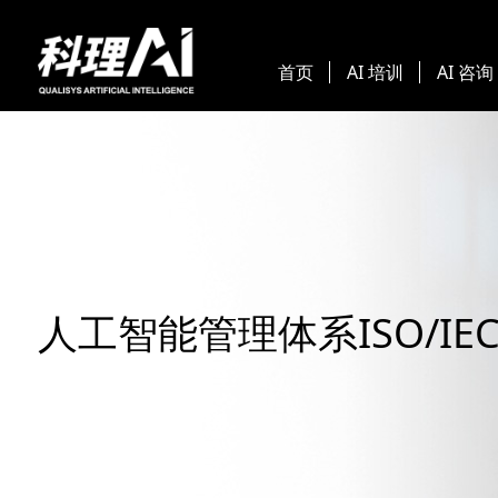
首页
AI 培训
AI 咨询
人工智能管理体系ISO/IEC 