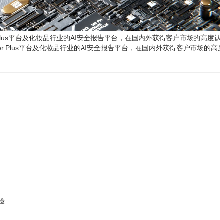
 Plus平台及化妆品行业的AI安全报告平台，在国内外获得客户市场的高度
ner Plus平台及化妆品行业的AI安全报告平台，在国内外获得客户市场的
验