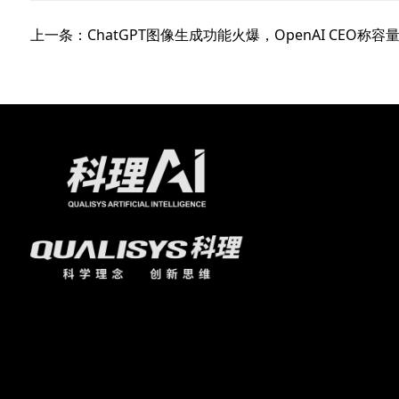
上一条：ChatGPT图像生成功能火爆，OpenAI CEO称