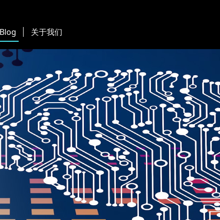
 Blog
关于我们