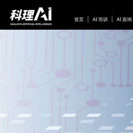
首页
AI 培训
AI 咨询