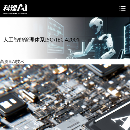
人工智能管理体系ISO/IEC 42001
高质量AI技术