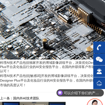
科理AI技术产品包括独家开发的博域影像训练平台，决策优化Designer 
Plus平台及化妆品行业的AI安全报告平台，在国内外获得客户市场的高度
认可！
科理AI技术产品包括[敏感词]开发的博域影像训练平台，决策优化
Designer Plus平台及化妆品行业的AI安全报告平台，在国内外获得客户
市场的高度认可！
可以介绍下你们的产品么？
上一条：国内外AI技术团队