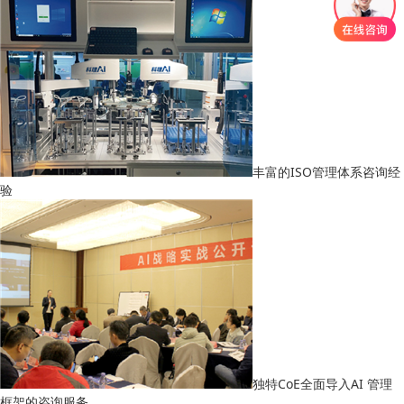
丰富的ISO管理体系咨询经
验
独特CoE全面导入AI 管理
框架的咨询服务