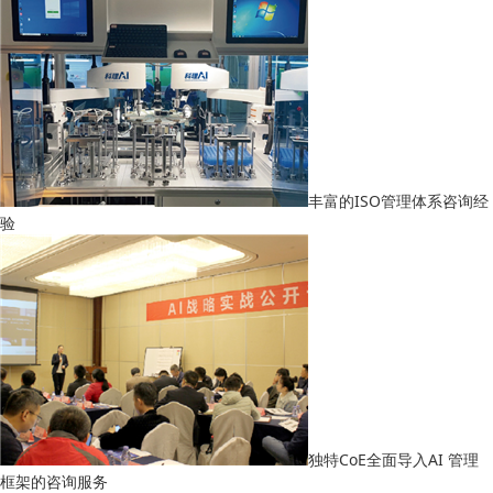
丰富的ISO管理体系咨询经
验
独特CoE全面导入AI 管理
框架的咨询服务