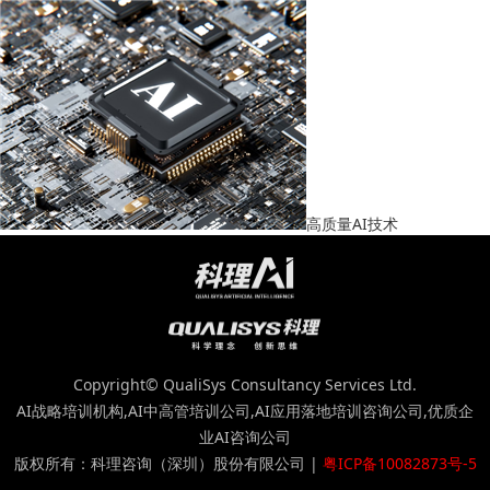
高质量AI技术
Copyright© QualiSys Consultancy Services Ltd.
AI战略培训机构,AI中高管培训公司,AI应用落地培训咨询公司,优质企
业AI咨询公司
版权所有：科理咨询（深圳）股份有限公司 |
粤ICP备10082873号-5