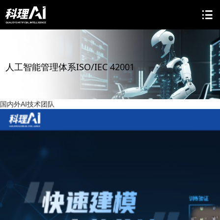
人工智能管理体系ISO/IEC 42001
国内外AI技术团队