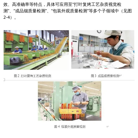
效、高准确率等特点，具体可应用至“打叶复烤工艺杂质视觉检
测”、“成品烟质量检测”、“包装外观质量检测”等多个子领域中（见图
2-4）。