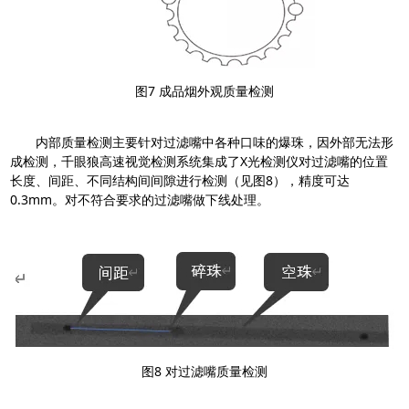
图7 成品烟外观质量检测
内部质量检测主要针对过滤嘴中各种口味的爆珠，因外部无法形
成检测，千眼狼高速视觉检测系统集成了X光检测仪对过滤嘴的位置
长度、间距、不同结构间间隙进行检测（见图8），精度可达
0.3mm。对不符合要求的过滤嘴做下线处理。
图8 对过滤嘴质量检测