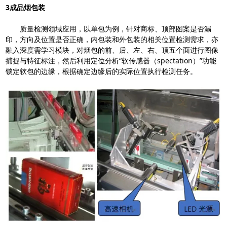
3成品烟包装
质量检测领域应用，以单包为例，针对商标、顶部图案是否漏
印，方向及位置是否正确，内包装和外包装的相关位置检测需求，亦
融入深度需学习模块，对烟包的前、后、左、右、顶五个面进行图像
捕捉与特征标注，然后利用定位分析“软传感器（spectation）”功能
锁定软包的边缘，根据确定边缘后的实际位置执行检测任务。