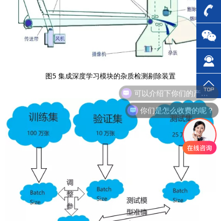
图5 集成深度学习模块的杂质检测剔除装置
可以介绍下你们的产品么？
你们是怎么收费的呢？