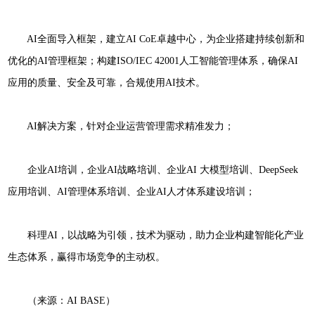
AI全面导入框架，建立AI CoE卓越中心，为企业搭建持续创新和
优化的AI管理框架；构建ISO/IEC 42001人工智能管理体系，确保AI
应用的质量、安全及可靠，合规使用AI技术。
AI解决方案，针对企业运营管理需求精准发力；
企业AI培训，企业AI战略培训、企业AI 大模型培训、DeepSeek
应用培训、AI管理体系培训、企业AI人才体系建设培训；
科理AI，以战略为引领，技术为驱动，助力企业构建智能化产业
生态体系，赢得市场竞争的主动权。
（来源：AI BASE）