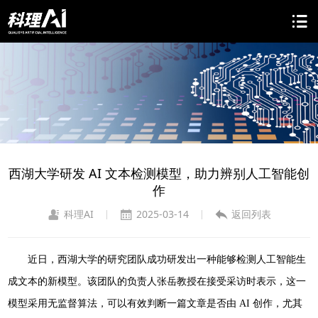
西湖大学研发 AI 文本检测模型，助力辨别人工智能创
作
科理AI
2025-03-14
返回列表
|
|
近日，西湖大学的研究团队成功研发出一种能够检测人工智能生
成文本的新模型。该团队的负责人张岳教授在接受采访时表示，这一
模型采用无监督算法，可以有效判断一篇文章是否由 AI 创作，尤其