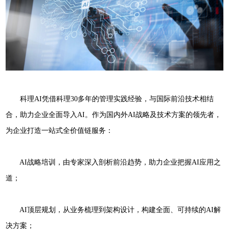
科理AI凭借科理30多年的管理实践经验，与国际前沿技术相结
合，助力企业全面导入AI。作为国内外AI战略及技术方案的领先者，
为企业打造一站式全价值链服务：
AI战略培训，由专家深入剖析前沿趋势，助力企业把握AI应用之
道；
AI顶层规划，从业务梳理到架构设计，构建全面、可持续的AI解
决方案；