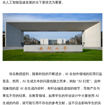
在人工智能迅速发展的当下显得尤为重要。
张岳教授提到，随着科技的不断进步，AI 在创作领域的应用日益
普及。然而，AI 生成文本的问题也随之而来，例如 “AI 幻觉”。这种
现象指的是 AI 在生成内容时，有时会编造虚假的细节，导致产生与
事实不符的结果。在教育领域，如果学生的毕业设计中大量使用 AI
生成的内容，就可能引用不存在的参考文献，这不仅会影响学生的实