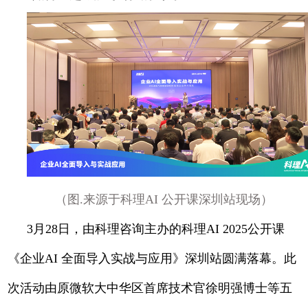
（图.来源于科理AI 公开课深圳站现场）
3月28日，由科理咨询主办的科理AI 2025公开课
《企业AI 全面导入实战与应用》深圳站圆满落幕。此
次活动由原微软大中华区首席技术官徐明强博士等五