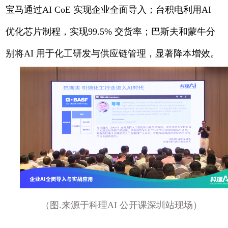
宝马通过AI CoE 实现企业全面导入；台积电利用AI
优化芯片制程，实现99.5% 交货率；巴斯夫和蒙牛分
别将AI 用于化工研发与供应链管理，显著降本增效。
（图.来源于科理AI 公开课深圳站现场）