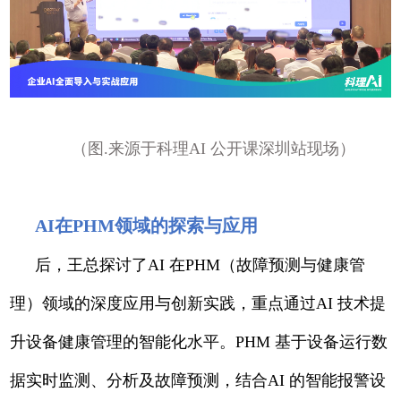
（图.来源于科理AI 公开课深圳站现场）
AI在PHM领域的探索与应用
后，王总探讨了AI 在PHM（故障预测与健康管
理）领域的深度应用与创新实践，重点通过AI 技术提
升设备健康管理的智能化水平。PHM 基于设备运行数
据实时监测、分析及故障预测，结合AI 的智能报警设