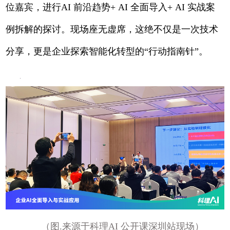
位嘉宾，进行AI 前沿趋势+ AI 全面导入+ AI 实战案
例拆解的探讨。现场座无虚席，这绝不仅是一次技术
分享，更是企业探索智能化转型的“行动指南针”。
（图.来源于科理AI 公开课深圳站现场）