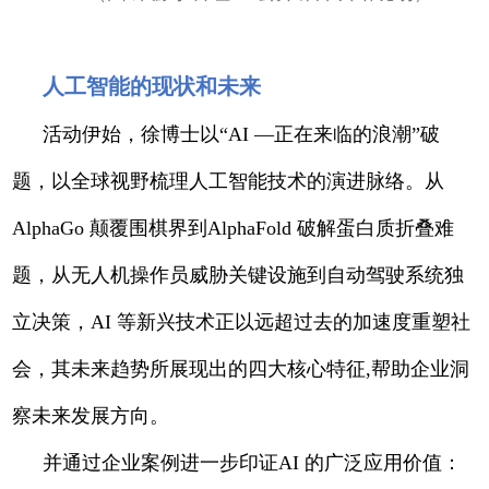
人工智能的现状和未来
活动伊始，徐博士以“AI —正在来临的浪潮”破
题，以全球视野梳理人工智能技术的演进脉络。从
AlphaGo 颠覆围棋界到AlphaFold 破解蛋白质折叠难
题，从无人机操作员威胁关键设施到自动驾驶系统独
立决策，AI 等新兴技术正以远超过去的加速度重塑社
会，其未来趋势所展现出的四大核心特征,帮助企业洞
察未来发展方向。
并通过企业案例进一步印证AI 的广泛应用价值：