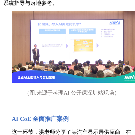
系统指导与落地参考。
（图.来源于科理AI 公开课深圳站现场）
AI CoE 全面推广案例
这一环节，洪老师分享了某汽车显示屏供应商，在