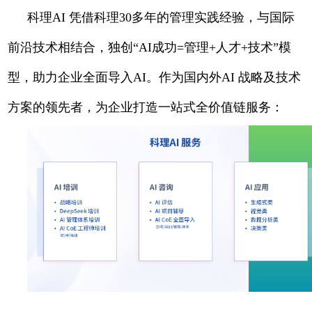
科理AI 凭借科理30多年的管理实践经验，与国际
前沿技术相结合，独创“AI成功=管理+人才+技术”模
型，助力企业全面导入AI。作为国内外AI 战略及技术
方案的领先者，为企业打造一站式全价值链服务：