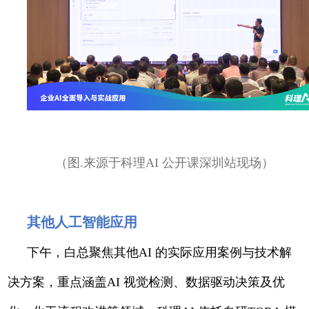
（图.来源于科理AI 公开课深圳站现场）
其他人工智能应用
下午，白总聚焦其他AI 的实际应用案例与技术解
决方案，重点涵盖AI 视觉检测、数据驱动决策及优