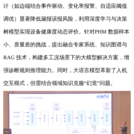
计（如边端结合事件驱动、变化率报警、自适应阈值
调优）显著降低漏报误报风险，利用深度学习与决策
树模型实现设备健康度动态评价。针对PHM 数据样本
小、质量差的挑战，提出融合专家系统、知识图谱与
RAG 技术，构建多工况场景下的大模型解决方案，增
强诊断规则推理能力。同时，大语言模型革新了人机
交互模式，但需结合领域知识克服“幻觉”问题。