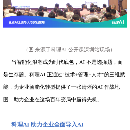
（图.来源于科理AI 公开课深圳站现场）
当智能化浪潮成为时代底色，AI 不是选择题，而
是生存题。科理AI 正通过“技术+管理+人才”的三维赋
能，为企业智能化转型提供了一张清晰的AI 作战地
图，助力企业在这场百年变局中赢得先机。
科理AI 助力企业全面导入AI