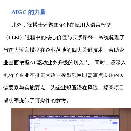
AIGC 的力量
此外，徐博士还聚焦企业在应用大语言模型
（LLM）过程中的核心价值与实践路径，系统梳理了
当前大语言模型在企业落地的四大关键技术，帮助企
业全面把握AI 驱动业务升级的切入点。同时，还深入
剖析了企业在推进大语言模型项目时需重点关注的关
键要素与实施要点，为企业规避潜在风险、提高项目
成功率提供了可操作的参考。