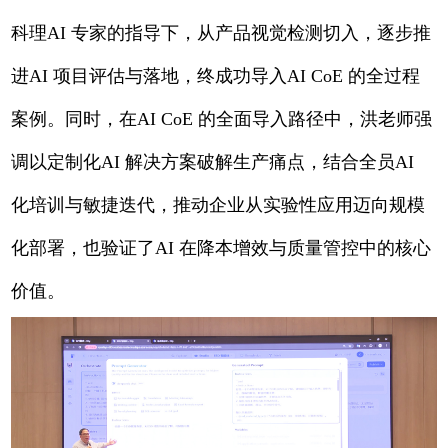
科理AI 专家的指导下，从产品视觉检测切入，逐步推
进AI 项目评估与落地，终成功导入AI CoE 的全过程
案例。同时，在AI CoE 的全面导入路径中，洪老师强
调以定制化AI 解决方案破解生产痛点，结合全员AI
化培训与敏捷迭代，推动企业从实验性应用迈向规模
化部署，也验证了AI 在降本增效与质量管控中的核心
价值。