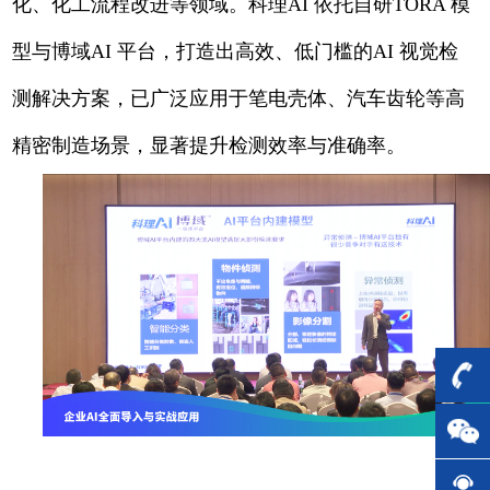
化、化工流程改进等领域。科理AI 依托自研TORA 模
型与博域AI 平台，打造出高效、低门槛的AI 视觉检
测解决方案，已广泛应用于笔电壳体、汽车齿轮等高
精密制造场景，显著提升检测效率与准确率。