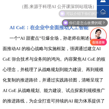
（图.来源于科理AI 公开课深圳站现场）
你们是怎么收费的呢？
AI CoE：在企业中全面推动人工智能
一个“AI 甜蜜点”引爆全场，孙老师在阐述企业全
面推动AI 的核心战略与实施框架，强调通过建立AI
CoE 弥合技术与业务间的鸿沟。内容聚焦AI CoE 的核
心理念，并梳理了从战略规划到能力建设、再到规模
化复制的推进路径，并通过实践路径图，清晰呈现了
AI CoE 从战略规划、能力建设、试点探索到规模推广
的推进路线，为企业打造可持续的AI 能力体系提供了