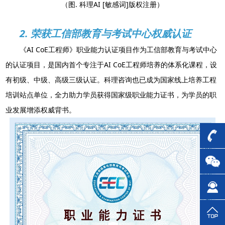
（图. 科理AI [敏感词]版权注册）
2. 荣获工信部教育与考试中心权威认证
《AI CoE工程师》职业能力认证项目作为工信部教育与考试中心
的认证项目，是国内首个专注于AI CoE工程师培养的体系化课程，设
有初级、中级、高级三级认证。科理咨询也已成为国家线上培养工程
培训站点单位，全力助力学员获得国家级职业能力证书，为学员的职
业发展增添权威背书。