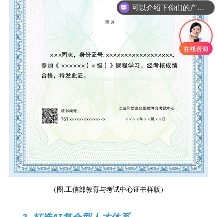
可以介绍下你们的产品么？
（图.工信部教育与考试中心证书样版）