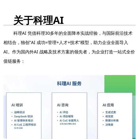
关于科理AI
科理AI 凭借科理30多年的全面降本实战经验，与国际前沿技术
相结合，独创“AI 成功=管理+人才+技术”模型，助力企业全面导入
AI。作为国内外AI 战略及技术方案的领先者，为企业打造一站式全价
值链服务：