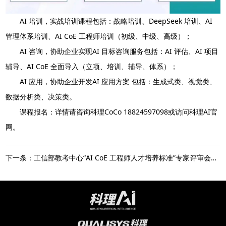
AI 培训，实战培训课程包括：战略培训、DeepSeek 培训、AI
管理体系培训、AI CoE 工程师培训（初级、中级、高级）；
AI 咨询，协助企业实现AI 目标咨询服务包括：AI 评估、AI 项目
辅导、AI CoE 全面导入（立项、培训、辅导、体系）；
AI 应用，协助企业开发AI 应用方案 包括：生成式类、视觉类、
数据分析类、决策类。
课程报名：详情请咨询科理CoCo 18824597098或访问科理AI官
网。
下一条：工信部教考中心“AI CoE 工程师人才培养标准”专家评审会在科理总部成功举行