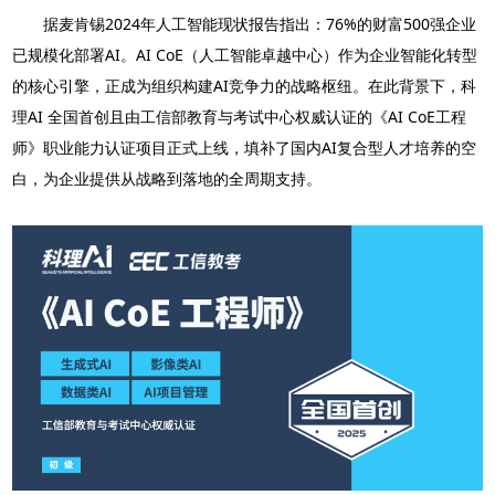
据麦肯锡2024年人工智能现状报告指出：76%的财富500强企业
已规模化部署AI。AI CoE（人工智能卓越中心）作为企业智能化转型
的核心引擎，正成为组织构建AI竞争力的战略枢纽。在此背景下，科
理AI 全国首创且由工信部教育与考试中心权威认证的《AI CoE工程
师》职业能力认证项目正式上线，填补了国内AI复合型人才培养的空
白，为企业提供从战略到落地的全周期支持。