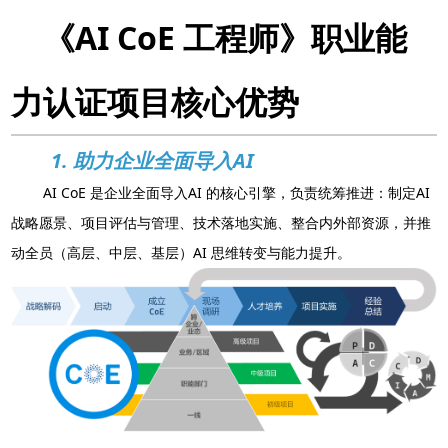
《AI CoE 工程师》职业能
力认证项目核心优势
1. 助力企业全面导入AI
AI CoE 是企业全面导入AI 的核心引擎，负责统筹推进：制定AI
战略愿景、项目评估与管理、技术落地实施、整合内外部资源，并推
动全员（高层、中层、基层）AI 思维转变与能力提升。