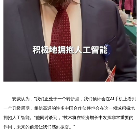
安蒙认为，“我们正处于一个转折点，我们预计会在AI手机上看到
一个升级周期，相信高通的许多中国合作伙伴也会在这一领域积极地
拥抱人工智能。”他同时谈到，“技术将在经济增长中发挥非常重要的
作用，未来的前景让我们感到振奋。”