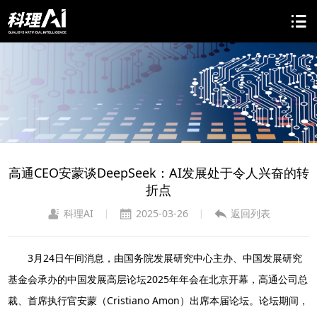
高通CEO安蒙谈DeepSeek：AI发展处于令人兴奋的转
折点
科理AI
2025-03-26
返回列表
|
|
3月24日午间消息，由国务院发展研究中心主办、中国发展研究
基金会承办的中国发展高层论坛2025年年会在北京开幕，高通公司总
裁、首席执行官安蒙（Cristiano Amon）出席本届论坛。论坛期间，