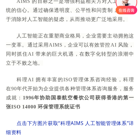
AIMS 的目标之一是增强利益相关方对人工智能系
统的信心。通过确保透明度、公平性和问责制，它有助
于消除对人工智能的疑虑，从而推动更广泛地采用。
人工智能正在重塑商业格局，企业需要主动拥抱这
一变革。通过采用AIMS，企业可以有效管控AI 风险，
同时抓住AI 带来的巨大机遇，在数字化转型的浪潮中
立于不败之地。
科理AI 拥有丰富的ISO管理体系咨询经验，科理
在90年代开始为企业提供各种管理体系咨询服务，服务
成就：
1996年协助国泰航空餐饮公司获得香港的第一
张ISO 14000 环保管理系统证书
点击下方图片获取“
科理AIMS 人工智能管理体系
”详
细资料