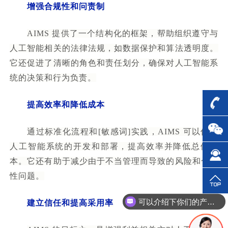
增强合规性和问责制
AIMS 提供了一个结构化的框架，帮助组织遵守与
人工智能相关的法律法规，如数据保护和算法透明度。
它还促进了清晰的角色和责任划分，确保对人工智能系
统的决策和行为负责。
提高效率和降低成本
通过标准化流程和[敏感词]实践，AIMS 可以优化
人工智能系统的开发和部署，提高效率并降低总体成
本。它还有助于减少由于不当管理而导致的风险和合规
性问题。
可以介绍下你们的产品么？
建立信任和提高采用率