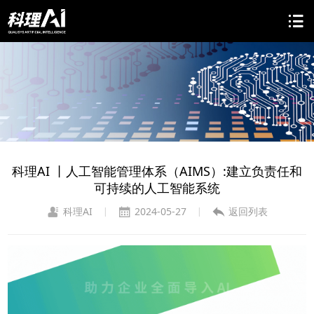
科理AI 丨人工智能管理体系（AIMS）:建立负责任和
可持续的人工智能系统
科理AI
2024-05-27
返回列表
|
|