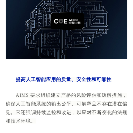
提高人工智能应用的质量、安全性和可靠性
AIMS 要求组织建立严格的风险评估和缓解措施，
确保人工智能系统的输出公平、可解释且不存在潜在偏
见。它还强调持续监控和改进，以应对不断变化的法规
和技术环境。