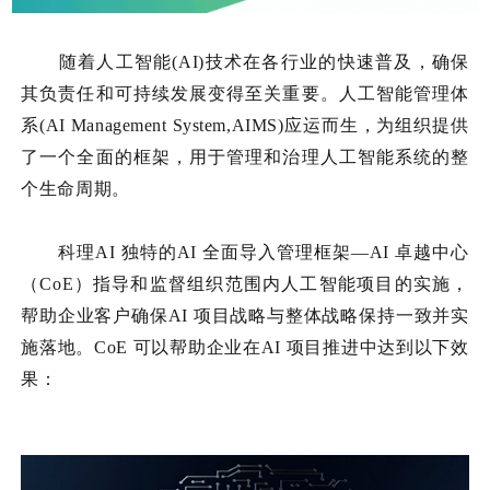
随着人工智能(AI)技术在各行业的快速普及，确保
其负责任和可持续发展变得至关重要。人工智能管理体
系(AI Management System,AIMS)应运而生，为组织提供
了一个全面的框架，用于管理和治理人工智能系统的整
个生命周期。
科理AI 独特的AI 全面导入管理框架—AI 卓越中心
（CoE）指导和监督组织范围内人工智能项目的实施，
帮助企业客户确保AI 项目战略与整体战略保持一致并实
施落地。CoE 可以帮助企业在AI 项目推进中达到以下效
果：