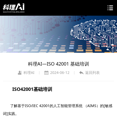
科理AI—ISO 42001 基础培训
科理AI
2024-06-12
返回列表
|
|
ISO42001基础培训
了解基于ISO/IEC 42001的人工智能管理系统 （AIMS）的[敏感
词]实践。