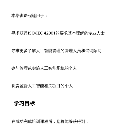
本培训课程适用于：
寻求获得ISO/IEC 42001的要求基本理解的专业人士
寻求更多了解人工智能管理的管理人员和咨询顾问
参与管理或实施人工智能系统的个人
负责监督人工智能相关项目的个人
学习目标
在成功完成培训课程后，您将能够获得到：