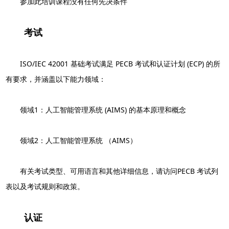
参加此培训课程没有任何先决条件
考试
ISO/IEC 42001 基础考试满足 PECB 考试和认证计划 (ECP) 的所
有要求，并涵盖以下能力领域：
领域1：人工智能管理系统 (AIMS) 的基本原理和概念
领域2：人工智能管理系统 （AIMS）
有关考试类型、可用语言和其他详细信息，请访问PECB 考试列
表以及考试规则和政策。
认证