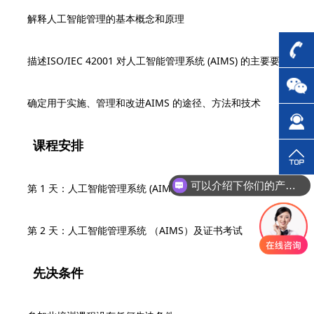
解释人工智能管理的基本概念和原理
描述ISO/IEC 42001 对人工智能管理系统 (AIMS) 的主要要求
确定用于实施、管理和改进AIMS 的途径、方法和技术
课程安排
可以介绍下你们的产品么？
第 1 天：人工智能管理系统 (AIMS) 和 ISO/IEC 42001 简介
第 2 天：人工智能管理系统 （AIMS）及证书考试
先决条件