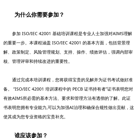
为什么你需要参加？
参加 ISO/IEC 42001 基础培训课程是专业人士加强对AIMS理解
的重要一步。本课程涵盖 ISO/IEC 42001 的基本方面，包括背景理
解、政策制定、风险管理规划、支持、操作、绩效评估，强调内部审
核、管理评审和持续改进的重要性。
通过完成本培训课程，您将获得宝贵的见解并为证书考试做好准
备。 “ISO/IEC 42001 培训课程中的 PECB 证书持有者”证书表明您对
有效AIMS所必需的基本方法、要求和管理方法有透彻的了解。此证
书表明您拥有专业能力,可以为加强AI治理和确保合规性做出贡献，这
使其成为您专业资格的宝贵补充。
谁应该参加？