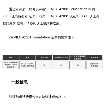
通过考试后，您可以申请“ISO/IEC 42001 Foundation 中的
PECB 证书持有者”证书。有关 ISO/IEC 42001 认证和 PECB 认证流
程的更多 信息，请参阅认证规则和政策。
ISO/IEC 42001 Foundation 证书的要求如下：
一般信息
认证和考试费用包含在培训课程价格中。