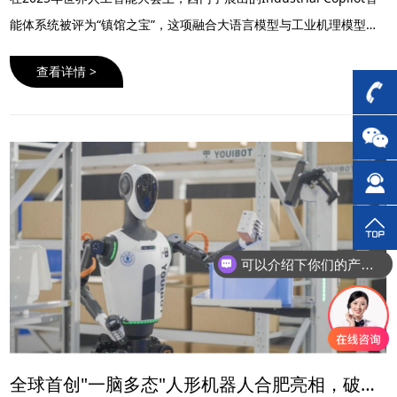
能体系统被评为“镇馆之宝”，这项融合大语言模型与工业机理模型的
技术，年内将在中国实现全流程自主生产——而它带来的，远不……
查看详情 >
可以介绍下你们的产品么？
全球首创"一脑多态"人形机器人合肥亮相，破解工业柔性制造难题