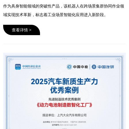
作为具身智能领域的突破性产品，该机器人在跨场景集群协同作业领
域实现技术革新，标志着工业场景智能化应用进入新阶段。
查看详情 >