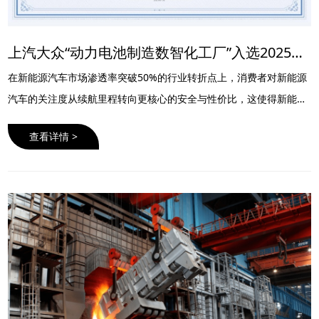
上汽大众“动力电池制造数智化工厂”入选2025汽车新质生产力优秀案例
在新能源汽车市场渗透率突破50%的行业转折点上，消费者对新能源
汽车的关注度从续航里程转向更核心的安全与性价比，这使得新能源
车企面临产品安全和降本增效的双重挑战。
查看详情 >