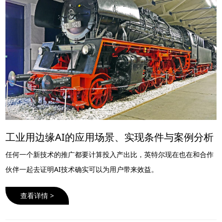
工业用边缘AI的应用场景、实现条件与案例分析
任何一个新技术的推广都要计算投入产出比，英特尔现在也在和合作
伙伴一起去证明AI技术确实可以为用户带来效益。
查看详情 >